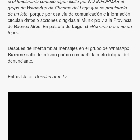
si el funcionario cometió algún ilícito por NO INFORMAR al
grupo de WhatsApp de Chacras del Lago que es propietario
de un lote
, porque por esa vía de comunicación e información
circulan datos o acciones dirigidas al Municipio y a la Provincia
de Buenos Aires. En palabra de
Lage
, si
«Burrone era o no un
topo»
.
Después de intercambiar mensajes en el grupo de WhatsApp,
Burrone
salió del mismo por no compartir la metodología del
denunciante.
Entrevista en
Desalambrar Tv: