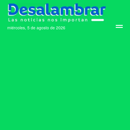
miércoles, 5 de agosto de 2026