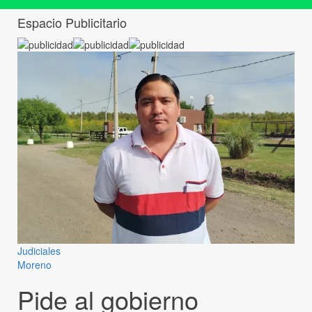
Espacio Publicitario
Judiciales
Moreno
Pide al gobierno