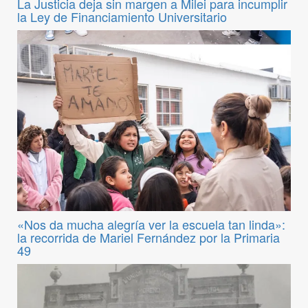
La Justicia deja sin margen a Milei para incumplir
la Ley de Financiamiento Universitario
«Nos da mucha alegría ver la escuela tan linda»:
la recorrida de Mariel Fernández por la Primaria
49