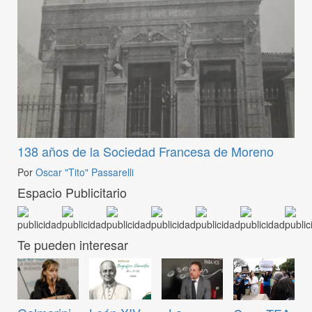
138 años de la Sociedad Francesa de Moreno
Por
Oscar "Tito" Passarelli
Espacio Publicitario
Te pueden interesar