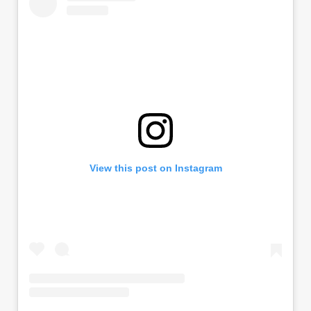
View this post on Instagram