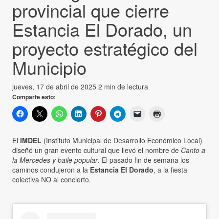
provincial que cierre
Estancia El Dorado, un
proyecto estratégico del
Municipio
jueves, 17 de abril de 2025
2 min de lectura
Comparte esto:
El
IMDEL
(Instituto Municipal de Desarrollo Económico Local)
diseñó un gran evento cultural que llevó el nombre de
Canto a
la Mercedes y baile popular
. El pasado fin de semana los
caminos condujeron a la
Estancia El Dorado
, a la fiesta
colectiva NO al concierto.