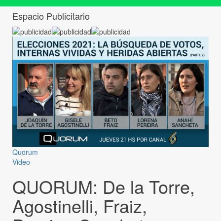
Espacio Publicitario
Quorum
Video
QUORUM: De la Torre,
Agostinelli, Fraiz,