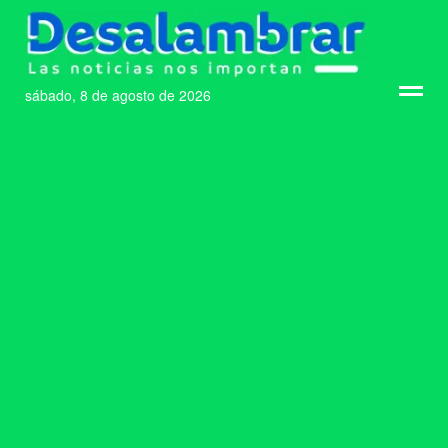
sábado, 8 de agosto de 2026