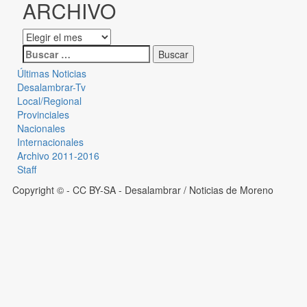
ARCHIVO
Últimas Noticias
Desalambrar-Tv
Local/Regional
Provinciales
Nacionales
Internacionales
Archivo 2011-2016
Staff
Copyright © - CC BY-SA
- Desalambrar / Noticias de Moreno