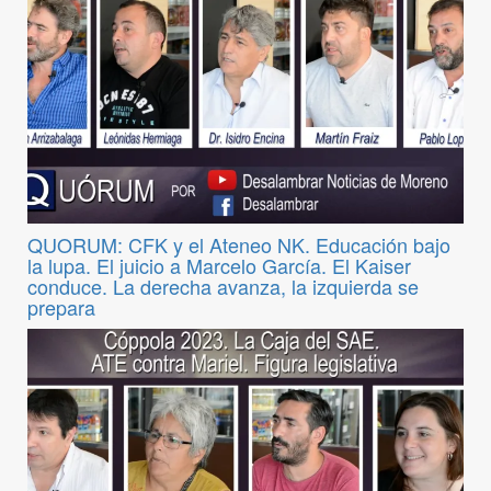
QUORUM: CFK y el Ateneo NK. Educación bajo
la lupa. El juicio a Marcelo García. El Kaiser
conduce. La derecha avanza, la izquierda se
prepara