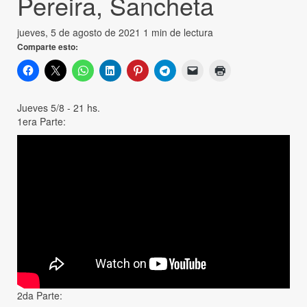
Pereira, Sancheta
jueves, 5 de agosto de 2021
1 min de lectura
Comparte esto:
Jueves 5/8 - 21 hs.
1era Parte:
2da Parte: