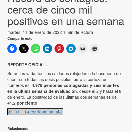
cerca de cinco mil
positivos en una semana
martes, 11 de enero de 2022
1 min de lectura
Comparte esto:
REPORTE OFICIAL –
Serán las variantes, los cuidados relajados o la búsqueda de
cubrir con todas las dosis posibles, pero la certeza en
números es:
4.976 personas contagiadas y seis muertes
en la última semana de evaluación
, desde el 2 y hasta el 8
de enero. La positividad de las últimas dos semanas es del
41,2 por ciento
.
22_01_11-reporte-semanal-2
Relacionado