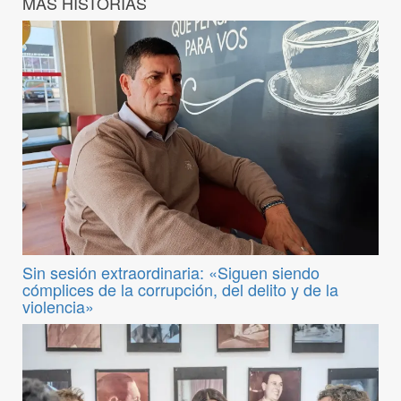
MÁS HISTORIAS
Sin sesión extraordinaria: «Siguen siendo
cómplices de la corrupción, del delito y de la
violencia»