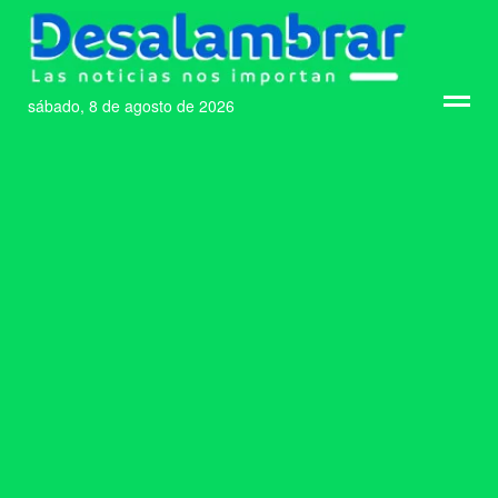
sábado, 8 de agosto de 2026