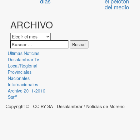
días
el pelotón
del medio
ARCHIVO
Últimas Noticias
Desalambrar-Tv
Local/Regional
Provinciales
Nacionales
Internacionales
Archivo 2011-2016
Staff
Copyright © - CC BY-SA
- Desalambrar / Noticias de Moreno