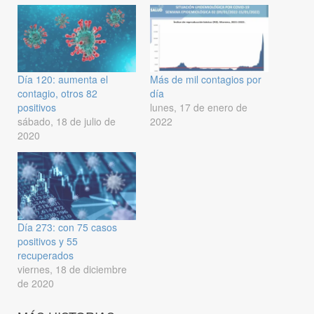
Día 120: aumenta el
Más de mil contagios por
contagio, otros 82
día
positivos
lunes, 17 de enero de
sábado, 18 de julio de
2022
2020
Día 273: con 75 casos
positivos y 55
recuperados
viernes, 18 de diciembre
de 2020