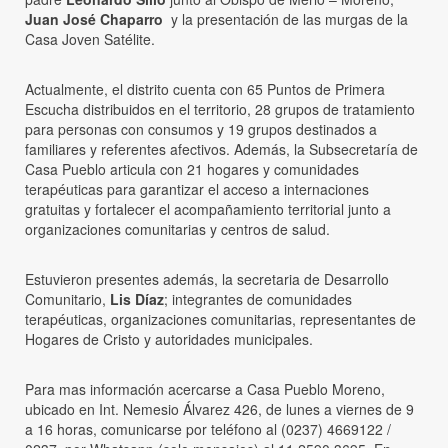
Juan José Chaparro
y la presentación de las murgas de la
Casa Joven Satélite.
Actualmente, el distrito cuenta con 65 Puntos de Primera
Escucha distribuidos en el territorio, 28 grupos de tratamiento
para personas con consumos y 19 grupos destinados a
familiares y referentes afectivos. Además, la Subsecretaría de
Casa Pueblo articula con 21 hogares y comunidades
terapéuticas para garantizar el acceso a internaciones
gratuitas y fortalecer el acompañamiento territorial junto a
organizaciones comunitarias y centros de salud.
Estuvieron presentes además, la secretaria de Desarrollo
Comunitario,
Lis Díaz
; integrantes de comunidades
terapéuticas, organizaciones comunitarias, representantes de
Hogares de Cristo y autoridades municipales.
Para mas información acercarse a Casa Pueblo Moreno,
ubicado en Int. Nemesio Álvarez 426, de lunes a viernes de 9
a 16 horas, comunicarse por teléfono al (0237) 4669122 /