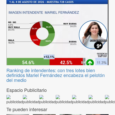
Ranking de intendentes: con tres lotes bien
definidos Mariel Fernández encabeza el pelotón
del medio
Espacio Publicitario
Te pueden interesar