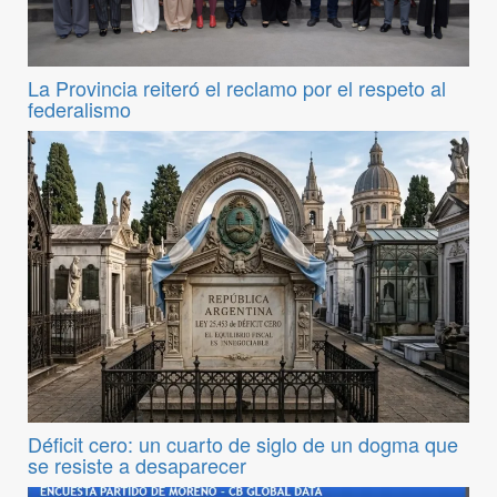
La Provincia reiteró el reclamo por el respeto al
federalismo
Déficit cero: un cuarto de siglo de un dogma que
se resiste a desaparecer