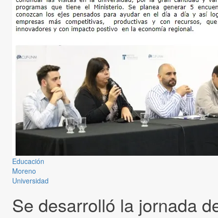
Educación
Moreno
Universidad
Se desarrolló la jornada d