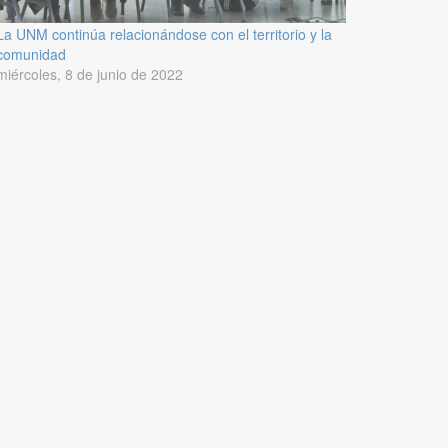
La UNM continúa relacionándose con el territorio y la
comunidad
miércoles, 8 de junio de 2022