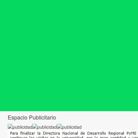
Espacio Publicitario