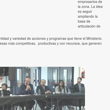
empresarios de
la zona. La idea
es seguir
ampliando la
base de
articulación de
antidad y variedad de acciones y programas que tiene el Ministerio.
resas más competitivas, productivas y con recursos, que generen