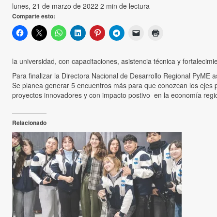
lunes, 21 de marzo de 2022
2 min de lectura
Comparte esto:
la universidad, con capacitaciones, asistencia técnica y fortalecim
Para finalizar la Directora Nacional de Desarrollo Regional PyME a
Se planea generar 5 encuentros más para que conozcan los ejes p
proyectos innovadores y con impacto postivo en la economía regi
Relacionado