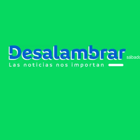
sábado