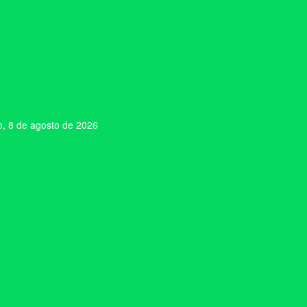
, 8 de agosto de 2026