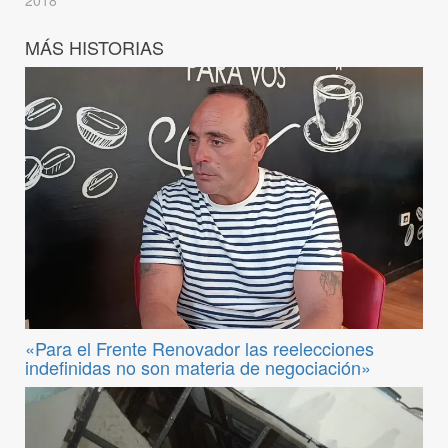
MÁS HISTORIAS
«Para el Frente Renovador las reelecciones
indefinidas no son materia de negociación»