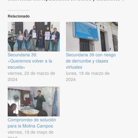
Relacionado
Secundaria 39:
Secundaria 39 con riesgo
«Queremos volver a la
de derrumbe y clases
escuela»
virtuales
viernes, 22 de marzo de
lunes, 18 de marzo de
2024
2024
Compromiso de solución
para la Molina Campos
viernes, 18 de mayo de
2018