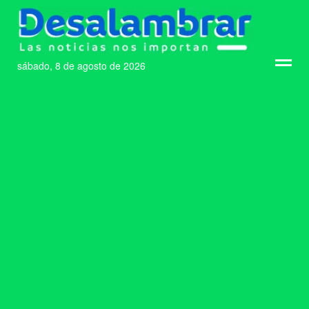
sábado, 8 de agosto de 2026