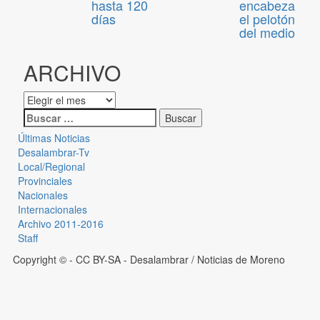
hasta 120
encabeza
días
el pelotón
del medio
ARCHIVO
Últimas Noticias
Desalambrar-Tv
Local/Regional
Provinciales
Nacionales
Internacionales
Archivo 2011-2016
Staff
Copyright © - CC BY-SA
- Desalambrar / Noticias de Moreno