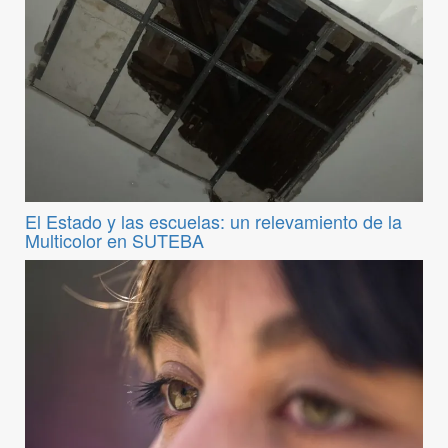
El Estado y las escuelas: un relevamiento de la
Multicolor en SUTEBA