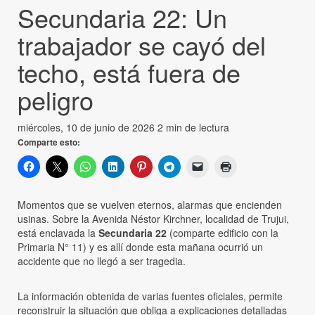
Secundaria 22: Un
trabajador se cayó del
techo, está fuera de
peligro
miércoles, 10 de junio de 2026
2 min de lectura
Comparte esto:
Momentos que se vuelven eternos, alarmas que encienden
usinas. Sobre la Avenida Néstor Kirchner, localidad de Trujui,
está enclavada la
Secundaria 22
(comparte edificio con la
Primaria N° 11) y es allí donde esta mañana ocurrió un
accidente que no llegó a ser tragedia.
La información obtenida de varias fuentes oficiales, permite
reconstruir la situación que obliga a explicaciones detalladas