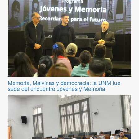
Memoria, Malvinas y democracia: la UNM fue
sede del encuentro Jóvenes y Memoria