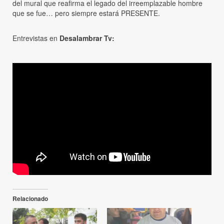
del mural que reafirma el legado del irreemplazable hombre
que se fue… pero siempre estará PRESENTE.
Entrevistas en
Desalambrar Tv:
Relacionado