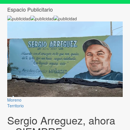
Espacio Publicitario
Moreno
Territorio
Sergio Arreguez, ahora