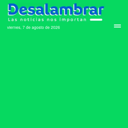
viernes, 7 de agosto de 2026