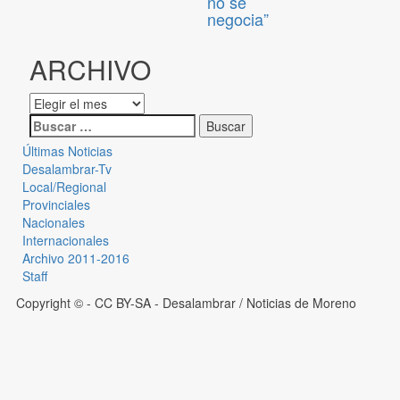
no se
negocia”
ARCHIVO
Últimas Noticias
Desalambrar-Tv
Local/Regional
Provinciales
Nacionales
Internacionales
Archivo 2011-2016
Staff
Copyright © - CC BY-SA
- Desalambrar / Noticias de Moreno