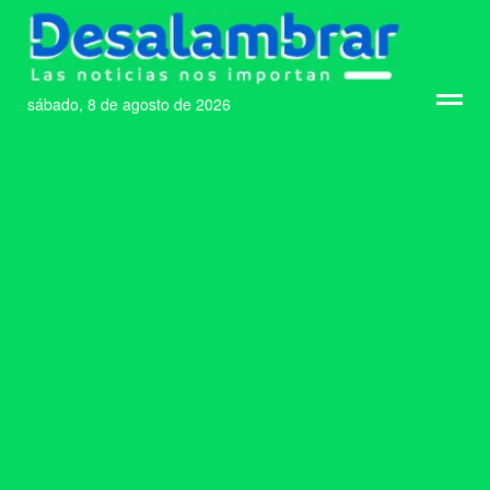
sábado, 8 de agosto de 2026