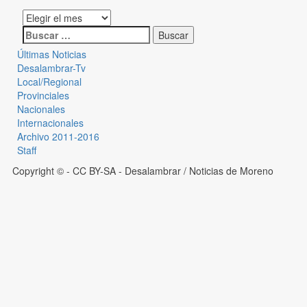
Últimas Noticias
Desalambrar-Tv
Local/Regional
Provinciales
Nacionales
Internacionales
Archivo 2011-2016
Staff
Copyright © - CC BY-SA
- Desalambrar / Noticias de Moreno