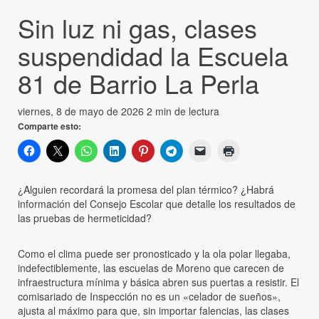
Sin luz ni gas, clases
suspendidad la Escuela
81 de Barrio La Perla
viernes, 8 de mayo de 2026
2 min de lectura
Comparte esto:
¿Alguien recordará la promesa del plan térmico? ¿Habrá
información del Consejo Escolar que detalle los resultados de
las pruebas de hermeticidad?
Como el clima puede ser pronosticado y la ola polar llegaba,
indefectiblemente, las escuelas de Moreno que carecen de
infraestructura mínima y básica abren sus puertas a resistir. El
comisariado de Inspección no es un «celador de sueños»,
ajusta al máximo para que, sin importar falencias, las clases