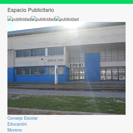
Espacio Publicitario
Consejo Escolar
Educación
Moreno