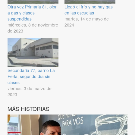
Otra vez Primaria 81, olor
Llegó el frío y no hay gas
a gas y clases
en las escuelas
suspendidas
martes, 14 de mayo de
miércoles, 8 de noviembre
2024
de 2023
Secundaria 77, barrio La
Perla, segundo día sin
clases
viernes, 3 de marzo de
2023
MÁS HISTORIAS