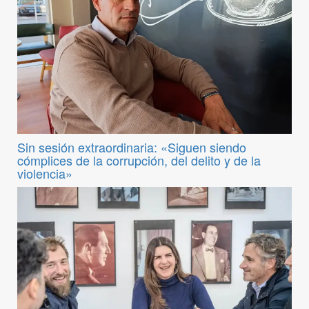
Sin sesión extraordinaria: «Siguen siendo
cómplices de la corrupción, del delito y de la
violencia»