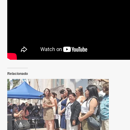
Relacionado