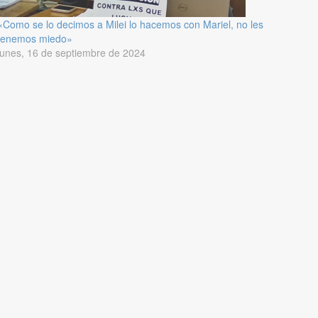
«Como se lo decimos a Milei lo hacemos con Mariel, no les
tenemos miedo»
lunes, 16 de septiembre de 2024