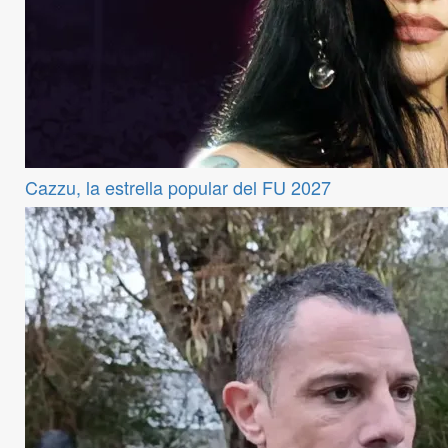
Cazzu, la estrella popular del FU 2027