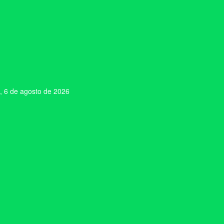
, 6 de agosto de 2026