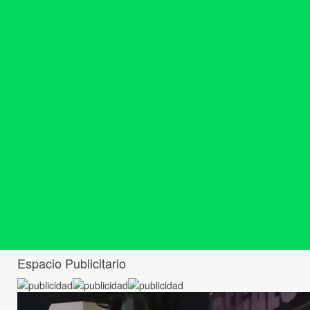
Espacio Publicitario