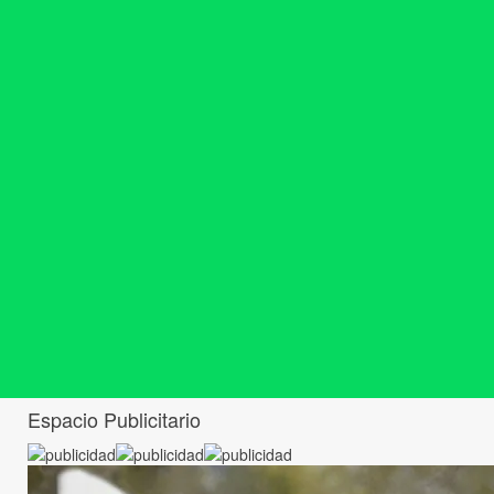
Espacio Publicitario