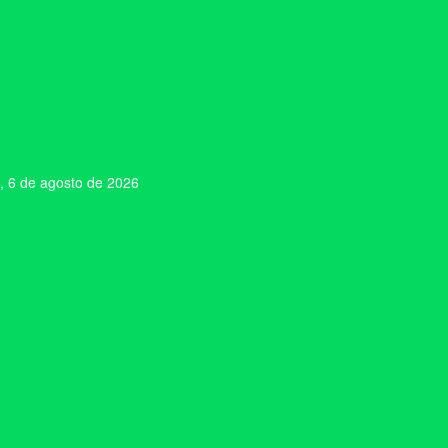
, 6 de agosto de 2026