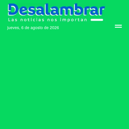
jueves, 6 de agosto de 2026