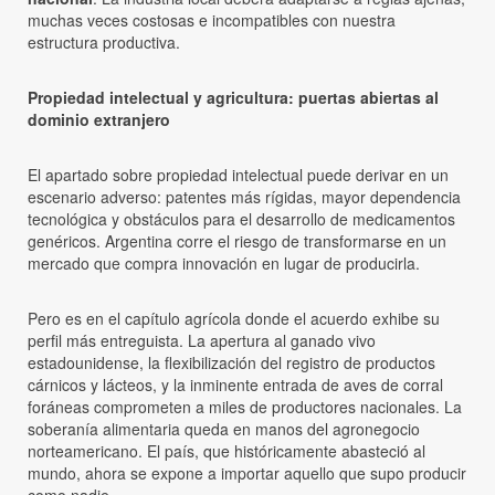
muchas veces costosas e incompatibles con nuestra
estructura productiva.
Propiedad intelectual y agricultura: puertas abiertas al
dominio extranjero
El apartado sobre propiedad intelectual puede derivar en un
escenario adverso: patentes más rígidas, mayor dependencia
tecnológica y obstáculos para el desarrollo de medicamentos
genéricos. Argentina corre el riesgo de transformarse en un
mercado que compra innovación en lugar de producirla.
Pero es en el capítulo agrícola donde el acuerdo exhibe su
perfil más entreguista. La apertura al ganado vivo
estadounidense, la flexibilización del registro de productos
cárnicos y lácteos, y la inminente entrada de aves de corral
foráneas comprometen a miles de productores nacionales. La
soberanía alimentaria queda en manos del agronegocio
norteamericano. El país, que históricamente abasteció al
mundo, ahora se expone a importar aquello que supo producir