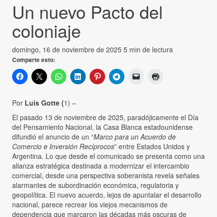
Un nuevo Pacto del
coloniaje
domingo, 16 de noviembre de 2025
5 min de lectura
Comparte esto:
Por
Luis Gotte (
1) –
El pasado 13 de noviembre de 2025, paradójicamente el Día
del Pensamiento Nacional, la Casa Blanca estadounidense
difundió el anuncio de un “
Marco para un Acuerdo de
Comercio e Inversión Recíprocos
” entre Estados Unidos y
Argentina. Lo que desde el comunicado se presenta como una
alianza estratégica destinada a modernizar el intercambio
comercial, desde una perspectiva soberanista revela señales
alarmantes de subordinación económica, regulatoria y
geopolítica. El nuevo acuerdo, lejos de apuntalar el desarrollo
nacional, parece recrear los viejos mecanismos de
dependencia que marcaron las décadas más oscuras de