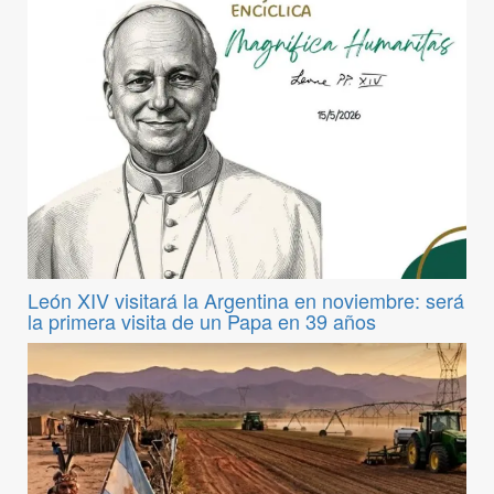
León XIV visitará la Argentina en noviembre: será
la primera visita de un Papa en 39 años