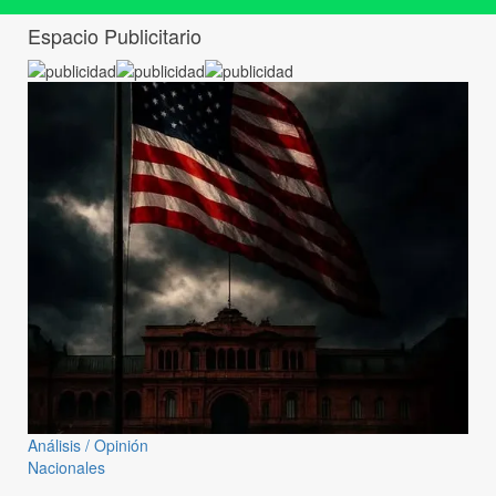
Espacio Publicitario
Análisis / Opinión
Nacionales