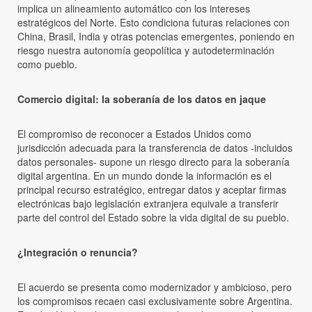
implica un alineamiento automático con los intereses
estratégicos del Norte. Esto condiciona futuras relaciones con
China, Brasil, India y otras potencias emergentes, poniendo en
riesgo nuestra autonomía geopolítica y autodeterminación
como pueblo.
Comercio digital: la soberanía de los datos en jaque
El compromiso de reconocer a Estados Unidos como
jurisdicción adecuada para la transferencia de datos -incluidos
datos personales- supone un riesgo directo para la soberanía
digital argentina. En un mundo donde la información es el
principal recurso estratégico, entregar datos y aceptar firmas
electrónicas bajo legislación extranjera equivale a transferir
parte del control del Estado sobre la vida digital de su pueblo.
¿Integración o renuncia?
El acuerdo se presenta como modernizador y ambicioso, pero
los compromisos recaen casi exclusivamente sobre Argentina.