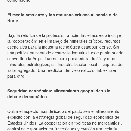
como nadie.
El medio ambiente y los recursos críticos al servicio del
Norte
Bajo la retórica de la protección ambiental, el acuerdo incluye
la “cooperación” en el manejo de minerales críticos, recursos
esenciales para la industria tecnológica estadounidense. Sin
una política nacional de desarrollo industrial, este punto puede
convertir a la Argentina en mera proveedora de litio y otros
minerales estratégicos, sin industrialización local ni captura de
valor agregado. Una reedición del viejo rol colonial: extraer
para otro.
Seguridad económica: alineamiento geopolítico sin
debate democrático
Quizá el aspecto más delicado del pacto sea el alineamiento
explícito con la estrategia global de seguridad económica de
Estados Unidos. La cooperación en “políticas no mercantiles”,
control de exportaciones, inversiones y evasión arancelaria