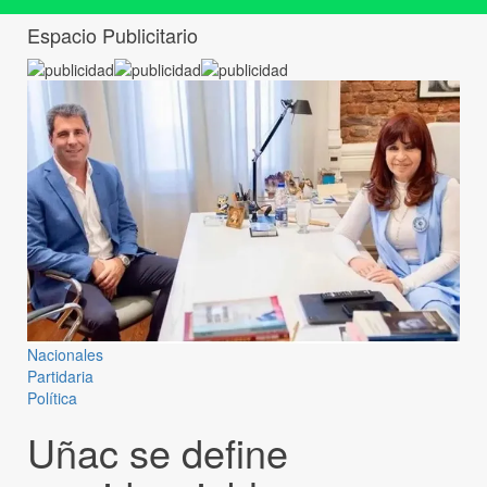
Espacio Publicitario
Nacionales
Partidaria
Política
Uñac se define