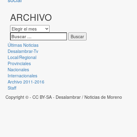
ARCHIVO
Últimas Noticias
Desalambrar-Tv
Local/Regional
Provinciales
Nacionales
Internacionales
Archivo 2011-2016
Staff
Copyright © - CC BY-SA
- Desalambrar / Noticias de Moreno