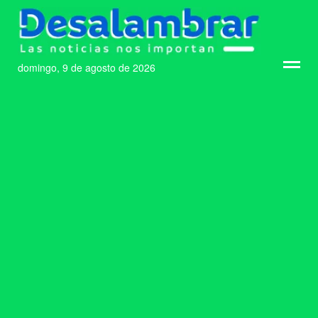
domingo, 9 de agosto de 2026