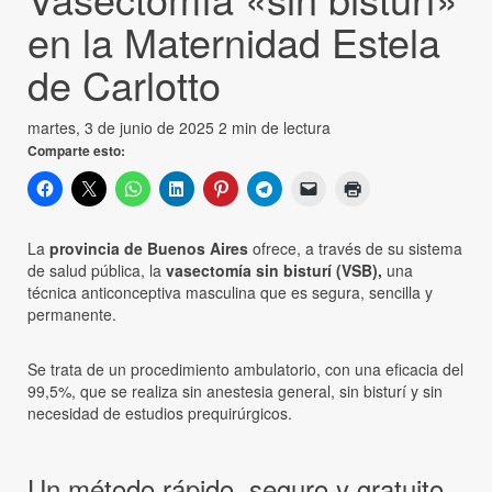
en la Maternidad Estela
de Carlotto
martes, 3 de junio de 2025
2 min de lectura
Comparte esto:
La
provincia de Buenos Aires
ofrece, a través de su sistema
de salud pública, la
vasectomía sin bisturí (VSB),
una
técnica anticonceptiva masculina que es segura, sencilla y
permanente.
Se trata de un procedimiento ambulatorio, con una eficacia del
99,5%, que se realiza sin anestesia general, sin bisturí y sin
necesidad de estudios prequirúrgicos.
Un método rápido, seguro y gratuito