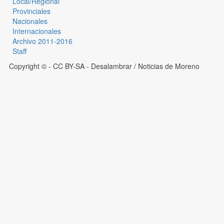
Local/Regional
Provinciales
Nacionales
Internacionales
Archivo 2011-2016
Staff
Copyright © - CC BY-SA
- Desalambrar / Noticias de Moreno