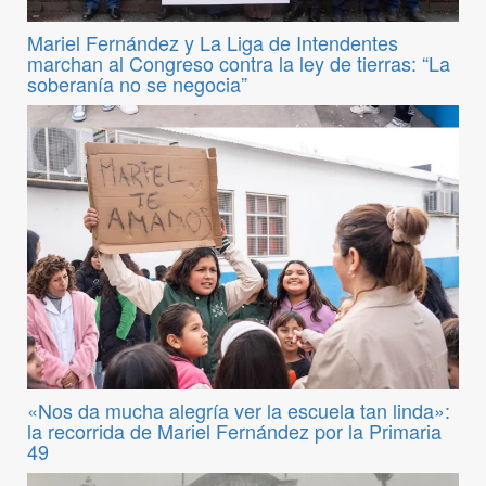
Mariel Fernández y La Liga de Intendentes
marchan al Congreso contra la ley de tierras: “La
soberanía no se negocia”
«Nos da mucha alegría ver la escuela tan linda»:
la recorrida de Mariel Fernández por la Primaria
49