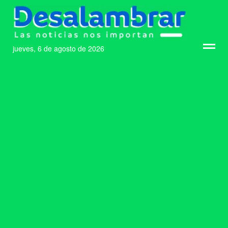
jueves, 6 de agosto de 2026