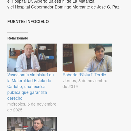
el Hospital Dr. Alberto Balestrini de La Matanza
y el Hospital Gobernador Domingo Mercante de José C. Paz.
FUENTE: INFOCIELO
Relacionado
Vasectomía sin bisturí en
Roberto “Bisturí” Terrile
la Maternidad Estela de
viernes, 8 de noviembre
Carlotto, una técnica
de 2019
pública que garantiza
derecho
miércoles, 5 de noviembre
de 2025