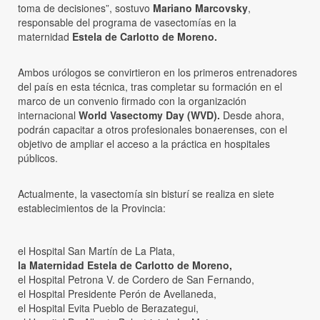
toma de decisiones”, sostuvo
Mariano Marcovsky
,
responsable del programa de vasectomías en la
maternidad
Estela de Carlotto de Moreno.
Ambos urólogos se convirtieron en los primeros entrenadores
del país en esta técnica, tras completar su formación en el
marco de un convenio firmado con la organización
internacional
World Vasectomy Day (WVD).
Desde ahora,
podrán capacitar a otros profesionales bonaerenses, con el
objetivo de ampliar el acceso a la práctica en hospitales
públicos.
Actualmente, la vasectomía sin bisturí se realiza en siete
establecimientos de la Provincia:
el Hospital San Martín de La Plata,
la Maternidad Estela de Carlotto de Moreno,
el Hospital Petrona V. de Cordero de San Fernando,
el Hospital Presidente Perón de Avellaneda,
el Hospital Evita Pueblo de Berazategui,