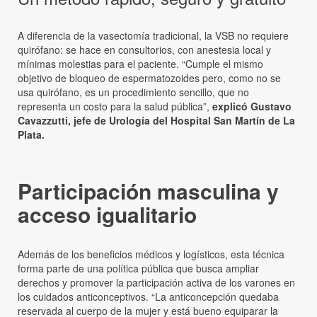
A diferencia de la vasectomía tradicional, la VSB no requiere
quirófano: se hace en consultorios, con anestesia local y
mínimas molestias para el paciente. “Cumple el mismo
objetivo de bloqueo de espermatozoides pero, como no se
usa quirófano, es un procedimiento sencillo, que no
representa un costo para la salud pública”,
explicó Gustavo
Cavazzutti, jefe de Urología del Hospital San Martín de La
Plata.
Participación masculina y
acceso igualitario
Además de los beneficios médicos y logísticos, esta técnica
forma parte de una política pública que busca ampliar
derechos y promover la participación activa de los varones en
los cuidados anticonceptivos. “La anticoncepción quedaba
reservada al cuerpo de la mujer y está bueno equiparar la