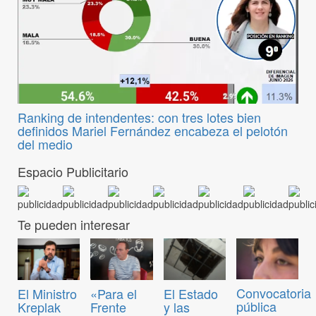
Ranking de intendentes: con tres lotes bien
definidos Mariel Fernández encabeza el pelotón
del medio
Espacio Publicitario
Te pueden interesar
Convocatoria
El Ministro
«Para el
El Estado
pública
Kreplak
Frente
y las