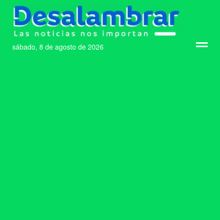
sábado, 8 de agosto de 2026