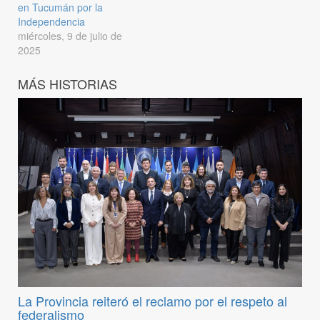
en Tucumán por la
Independencia
miércoles, 9 de julio de
2025
MÁS HISTORIAS
La Provincia reiteró el reclamo por el respeto al
federalismo