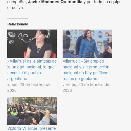
compañía,
Javier Madanes Quintanilla
y por todo su equipo
directivo.
Relacionado
«Villarruel es la síntesis de
Villarruel: «Sin empleo
la unidad nacional, lo que
nacional y sin producción
necesita el pueblo
nacional no hay políticas
argentino»
reales de gobierno»
lunes, 23 de febrero de
viernes, 20 de febrero de
2026
2026
Victoria Villarruel presente