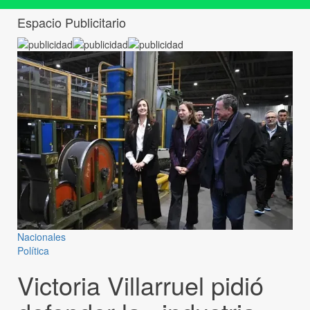
Espacio Publicitario
Nacionales
Política
Victoria Villarruel pidió