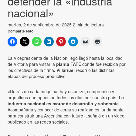
defender la «industria
nacional»
martes, 2 de septiembre de 2025
2 min de lectura
Comparte esto:
La Vicepresidenta de la Nación llegó llegó hasta la localidad
de Victoria para visitar la
planta FATE
donde fue recibida por
los directivos de la firma
.
Villarruel
recorrió las distintas
etapas del proceso productivo.
«Detrás de cada máquina, hay esfuerzo, compromiso y
argentinos que apuestan todos los días por nuestro país.
La
industria nacional es motor de desarrollo y soberanía
.
Acompañarla y conocer de cerca su realidad es fundamental
para construir una Argentina con futuro», señaló en un video
publicado en las redes sociales.