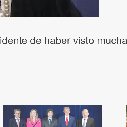
sidente de haber visto mucha 