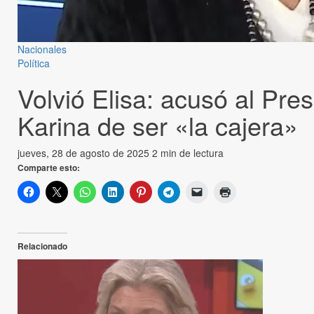
Nacionales
Política
Volvió Elisa: acusó al Pre
Karina de ser «la cajera»
jueves, 28 de agosto de 2025
2 min de lectura
Comparte esto:
Relacionado