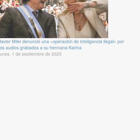
Javier Milei denunció una «operación de inteligencia ilegal» por
los audios grabados a su hermana Karina
lunes, 1 de septiembre de 2025