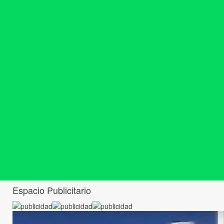
Espacio Publicitario