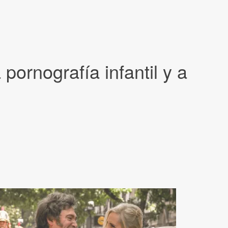
pornografía infantil y a