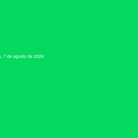
s, 7 de agosto de 2026