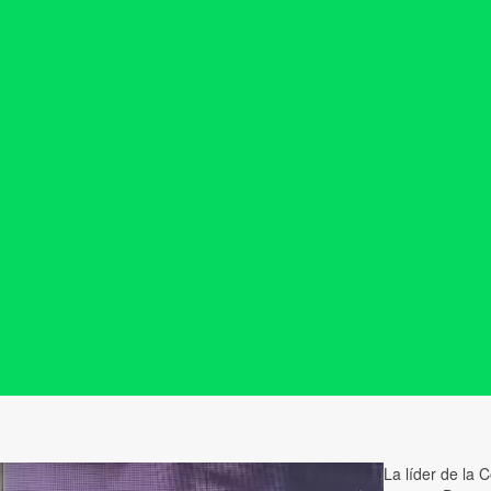
La líder de la C