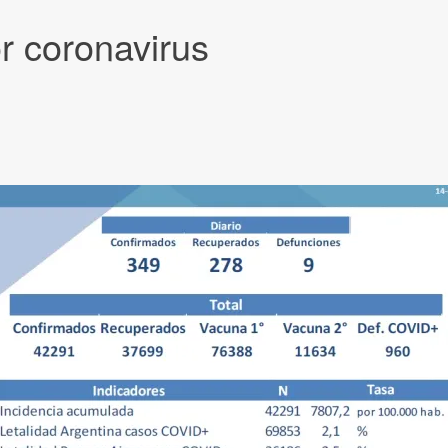
r coronavirus