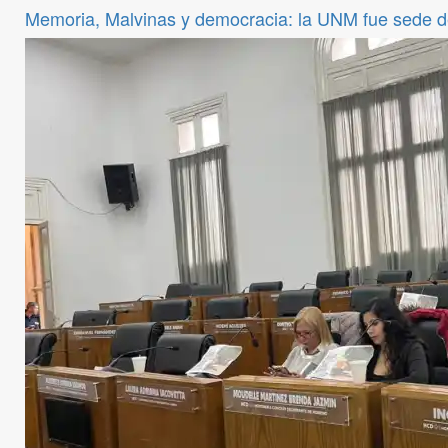
Memoria, Malvinas y democracia: la UNM fue sede 