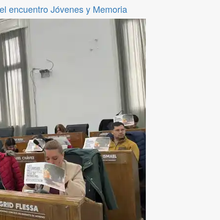
del encuentro Jóvenes y Memoria