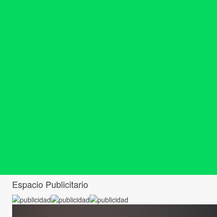
Espacio Publicitario