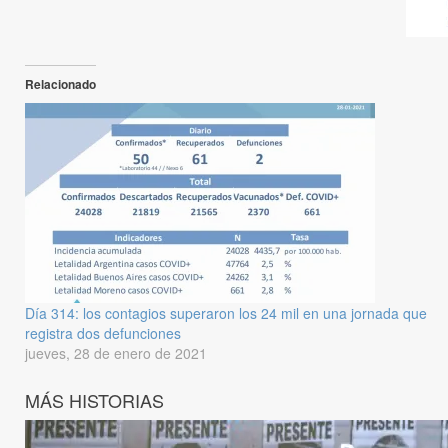
Relacionado
Día 314: los contagios superaron los 24 mil en una jornada que
registra dos defunciones
jueves, 28 de enero de 2021
MÁS HISTORIAS