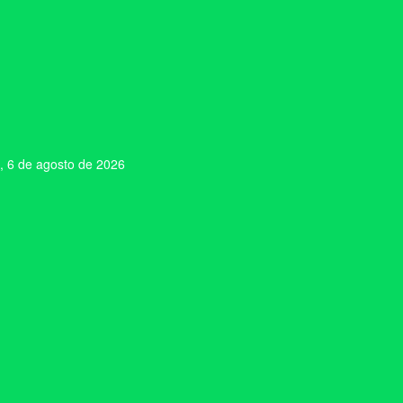
, 6 de agosto de 2026