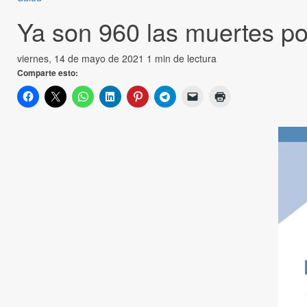
Ya son 960 las muertes po
viernes, 14 de mayo de 2021
1 min de lectura
Comparte esto: