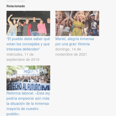
Relacionado
“El pueblo debe saber qué
Mariel, alegría inmensa
votan los concejales y que
por una gran Victoria
intereses defienden”
domingo, 14 de
miércoles, 11 de
noviembre de 2021
septiembre de 2019
Reforma laboral: «Esta ley
podría empeorar aún más
la situación de la inmensa
mayoría de nuestro
pueblo»