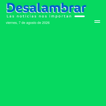
viernes, 7 de agosto de 2026