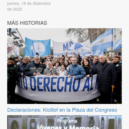
jueves, 18 de diciembre
de 2025
MÁS HISTORIAS
Declaraciones: Kicillof en la Plaza del Congreso