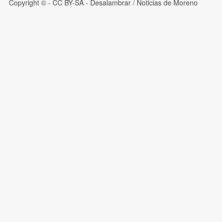
Copyright © - CC BY-SA
- Desalambrar / Noticias de Moreno