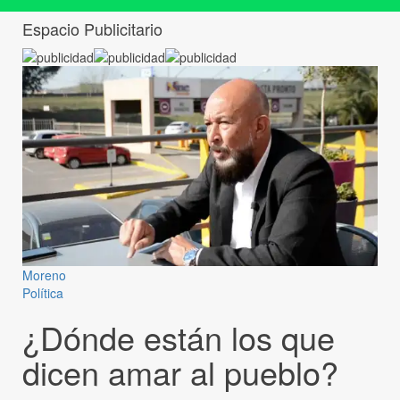
Espacio Publicitario
Moreno
Política
¿Dónde están los que
dicen amar al pueblo?