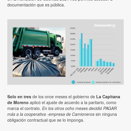
documentación que es pública.
Solo en tres
de los once meses el gobierno de
La Capitana
de Moreno
aplicó el ajuste de acuerdo a la paritario, como
marca el contrato.
En los otros ocho meses decidió PAGAR
más a la cooperativa -empresa de Camioneros
sin ninguna
obligación contractual que se lo imponga.