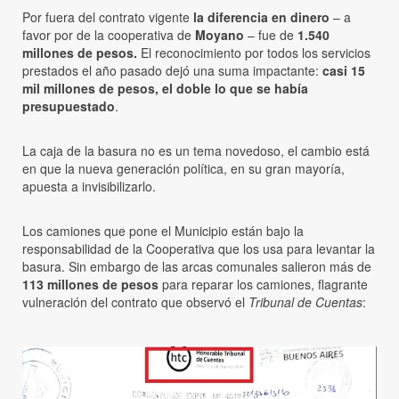
Por fuera del contrato vigente
la diferencia en dinero
– a
favor por de la cooperativa de
Moyano
– fue de
1.540
millones de pesos.
El reconocimiento por todos los servicios
prestados el año pasado dejó una suma impactante:
casi 15
mil millones de pesos, el doble lo que se había
presupuestado
.
La caja de la basura no es un tema novedoso, el cambio está
en que la nueva generación política, en su gran mayoría,
apuesta a invisibilizarlo.
Los camiones que pone el Municipio están bajo la
responsabilidad de la Cooperativa que los usa para levantar la
basura. Sin embargo de las arcas comunales salieron más de
113 millones de pesos
para reparar los camiones, flagrante
vulneración del contrato que observó el
Tribunal de Cuentas
: