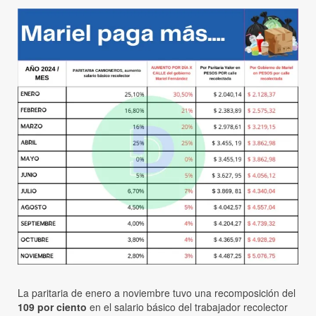
La paritaria de enero a noviembre tuvo una recomposición del
109 por ciento
en el salario básico del trabajador recolector