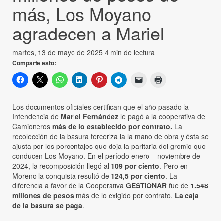
más, Los Moyano
agradecen a Mariel
martes, 13 de mayo de 2025
4 min de lectura
Comparte esto:
Los documentos oficiales certifican que el año pasado la
Intendencia de
Mariel Fernández
le pagó a la cooperativa de
Camioneros
más de lo establecido por contrato.
La
recolección de la basura terceriza la la mano de obra y ésta se
ajusta por los porcentajes que deja la paritaria del gremio que
conducen Los Moyano. En el período enero – noviembre de
2024, la recomposición llegó al
109 por ciento
. Pero en
Moreno la conquista resultó de
124,5 por ciento
. La
diferencia a favor de la Cooperativa
GESTIONAR
fue de
1.548
millones de pesos
más de lo exigido por contrato.
La caja
de la basura se paga
.