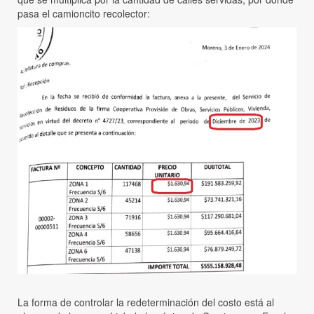
pasa el camioncito recolector:
La forma de controlar la redeterminación del costo está al