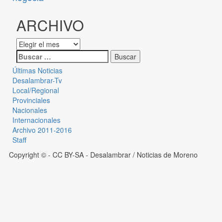
ARCHIVO
Últimas Noticias
Desalambrar-Tv
Local/Regional
Provinciales
Nacionales
Internacionales
Archivo 2011-2016
Staff
Copyright © - CC BY-SA
- Desalambrar / Noticias de Moreno