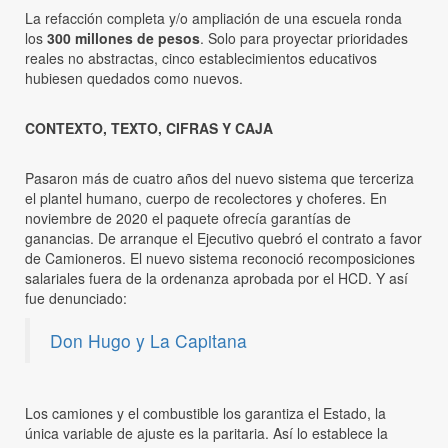
La refacción completa y/o ampliación de una escuela ronda
los
300 millones de pesos
. Solo para proyectar prioridades
reales no abstractas, cinco establecimientos educativos
hubiesen quedados como nuevos.
CONTEXTO, TEXTO, CIFRAS Y CAJA
Pasaron más de cuatro años del nuevo sistema que terceriza
el plantel humano, cuerpo de recolectores y choferes. En
noviembre de 2020 el paquete ofrecía garantías de
ganancias. De arranque el Ejecutivo quebró el contrato a favor
de Camioneros. El nuevo sistema reconoció recomposiciones
salariales fuera de la ordenanza aprobada por el HCD. Y así
fue denunciado:
Don Hugo y La Capitana
Los camiones y el combustible los garantiza el Estado, la
única variable de ajuste es la paritaria. Así lo establece la