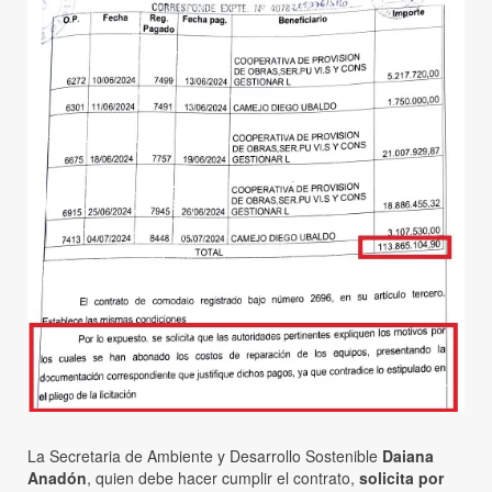
La Secretaria de Ambiente y Desarrollo Sostenible
Daiana
Anadón
, quien debe hacer cumplir el contrato,
solicita por