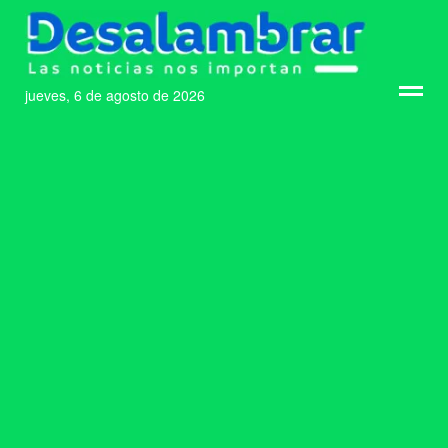
jueves, 6 de agosto de 2026