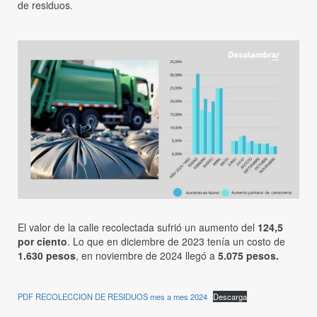
de residuos.
El valor de la calle recolectada sufrió un aumento del
124,5
por ciento
. Lo que en diciembre de 2023 tenía un costo de
1.630 pesos
, en noviembre de 2024 llegó a
5.075 pesos.
PDF RECOLECCION DE RESIDUOS mes a mes 2024
Descarga