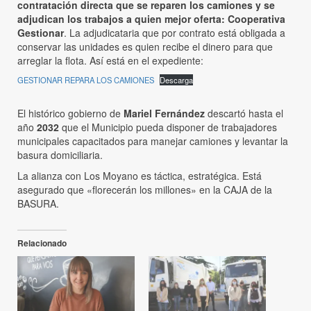
contratación directa que se reparen los camiones y se
adjudican los trabajos a quien mejor oferta: Cooperativa
Gestionar
. La adjudicataria que por contrato está obligada a
conservar las unidades es quien recibe el dinero para que
arreglar la flota. Así está en el expediente:
GESTIONAR REPARA LOS CAMIONES
Descarga
El histórico gobierno de
Mariel Fernández
descartó hasta el
año
2032
que el Municipio pueda disponer de trabajadores
municipales capacitados para manejar camiones y levantar la
basura domiciliaria.
La alianza con Los Moyano es táctica, estratégica. Está
asegurado que «florecerán los millones» en la CAJA de la
BASURA.
Relacionado