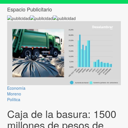
Espacio Publicitario
Economía
Moreno
Política
Caja de la basura: 1500
millones de pesos de