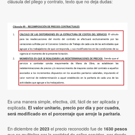
cláusula del pliego y contrato, texto que no deja dudas:
Es una manera simple, efectiva, útil, fácil de ser aplicada y
explicada.
El valor unitario, precio por día y por cuadra,
será modificado en el porcentaje que arroje la paritaria
.
En diciembre de
2023
el precio reconocido fue de
1630 pesos
que se multiplica por la cantidad de calles servidas, por donde