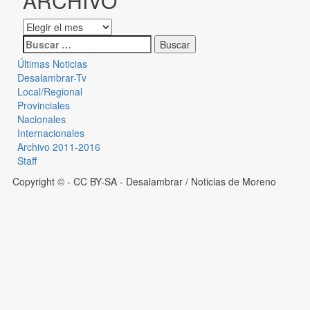
ARCHIVO
Últimas Noticias
Desalambrar-Tv
Local/Regional
Provinciales
Nacionales
Internacionales
Archivo 2011-2016
Staff
Copyright © - CC BY-SA
- Desalambrar / Noticias de Moreno