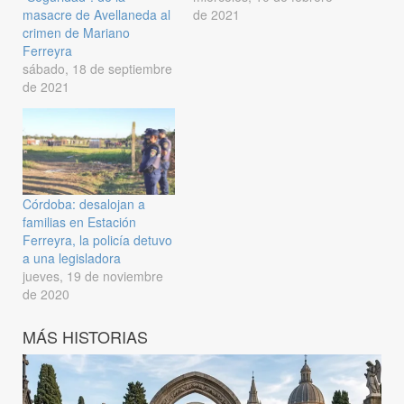
masacre de Avellaneda al
de 2021
crimen de Mariano
Ferreyra
sábado, 18 de septiembre
de 2021
Córdoba: desalojan a
familias en Estación
Ferreyra, la policía detuvo
a una legisladora
jueves, 19 de noviembre
de 2020
MÁS HISTORIAS