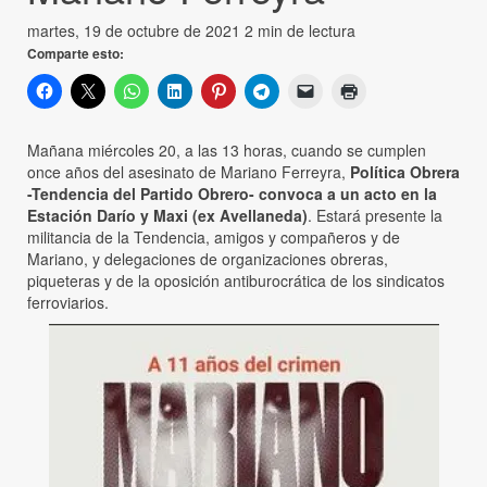
martes, 19 de octubre de 2021
2 min de lectura
Comparte esto:
Mañana miércoles 20, a las 13 horas, cuando se cumplen
once años del asesinato de Mariano Ferreyra,
Política Obrera
-Tendencia del Partido Obrero- convoca a un acto en la
Estación Darío y Maxi (ex Avellaneda)
. Estará presente la
militancia de la Tendencia, amigos y compañeros y de
Mariano, y delegaciones de organizaciones obreras,
piqueteras y de la oposición antiburocrática de los sindicatos
ferroviarios.