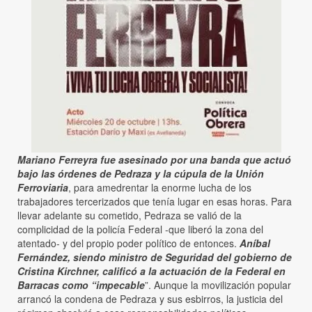
Mariano Ferreyra fue asesinado por una banda que actuó
bajo las órdenes de Pedraza y la cúpula de la Unión
Ferroviaria
, para amedrentar la enorme lucha de los
trabajadores tercerizados que tenía lugar en esas horas. Para
llevar adelante su cometido, Pedraza se valió de la
complicidad de la policía Federal -que liberó la zona del
atentado- y del propio poder político de entonces.
Aníbal
Fernández, siendo ministro de Seguridad del gobierno de
Cristina Kirchner, calificó a la actuación de la Federal en
Barracas como “impecable
”. Aunque la movilización popular
arrancó la condena de Pedraza y sus esbirros, la justicia del