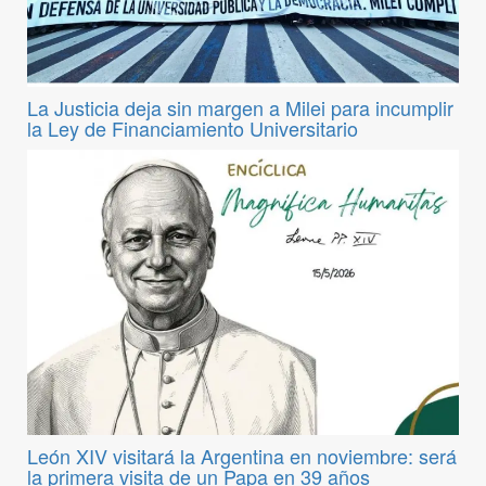
La Justicia deja sin margen a Milei para incumplir
la Ley de Financiamiento Universitario
León XIV visitará la Argentina en noviembre: será
la primera visita de un Papa en 39 años