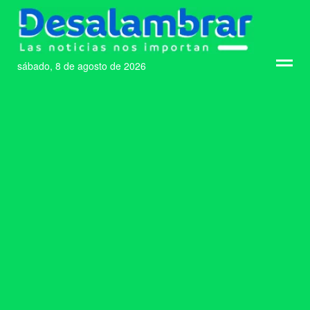
sábado, 8 de agosto de 2026