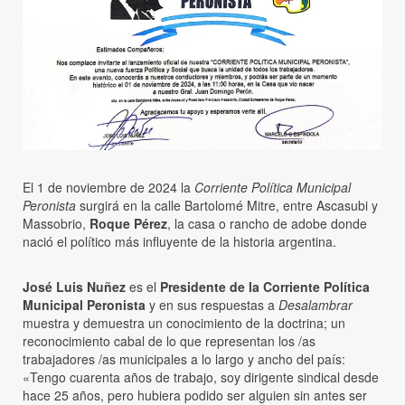
El 1 de noviembre de 2024 la
Corriente Política Municipal
Peronista
surgirá en la calle Bartolomé Mitre, entre Ascasubi y
Massobrio,
Roque Pérez
, la casa o rancho de adobe donde
nació el político más influyente de la historia argentina.
José Luis Nuñez
es el
Presidente de la Corriente Política
Municipal Peronista
y en sus respuestas a
Desalambrar
muestra y demuestra un conocimiento de la doctrina; un
reconocimiento cabal de lo que representan los /as
trabajadores /as municipales a lo largo y ancho del país:
«Tengo cuarenta años de trabajo, soy dirigente sindical desde
hace 25 años, pero hubiera podido ser alguien sin antes ser