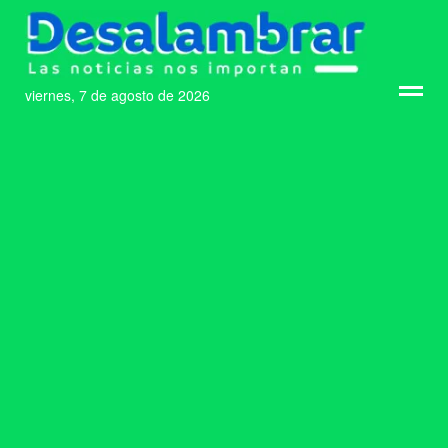
viernes, 7 de agosto de 2026