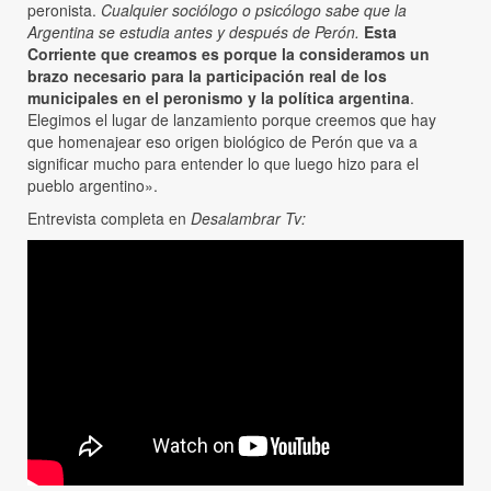
peronista.
Cualquier sociólogo o psicólogo sabe que la
Argentina se estudia antes y después de Perón.
Esta
Corriente que creamos es porque la consideramos un
brazo necesario para la participación real de los
municipales en el peronismo y la política argentina
.
Elegimos el lugar de lanzamiento porque creemos que hay
que homenajear eso origen biológico de Perón que va a
significar mucho para entender lo que luego hizo para el
pueblo argentino».
Entrevista completa en
Desalambrar Tv: