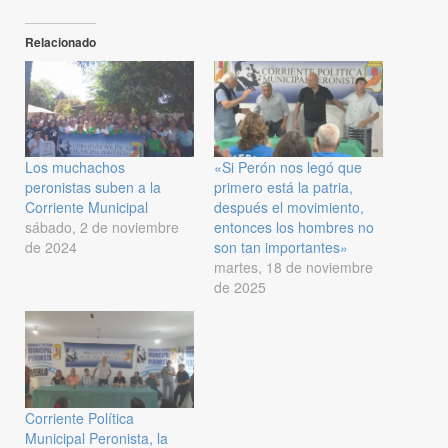
Relacionado
Los muchachos
«Si Perón nos legó que
peronistas suben a la
primero está la patria,
Corriente Municipal
después el movimiento,
sábado, 2 de noviembre
entonces los hombres no
de 2024
son tan importantes»
martes, 18 de noviembre
de 2025
Corriente Política
Municipal Peronista, la