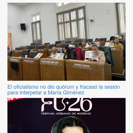
El oficialismo no dio quórum y fracasó la sesión
para interpelar a María Giménez