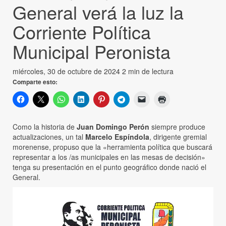
General verá la luz la
Corriente Política
Municipal Peronista
miércoles, 30 de octubre de 2024
2 min de lectura
Comparte esto:
Como la historia de
Juan Domingo Perón
siempre produce
actualizaciones, un tal
Marcelo Espíndola
, dirigente gremial
morenense, propuso que la «herramienta política que buscará
representar a los /as municipales en las mesas de decisión»
tenga su presentación en el punto geográfico donde nació el
General.