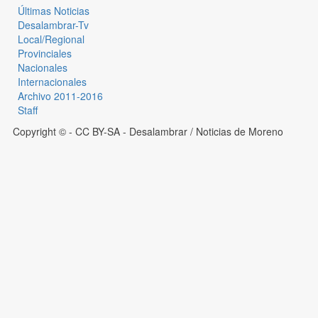
Últimas Noticias
Desalambrar-Tv
Local/Regional
Provinciales
Nacionales
Internacionales
Archivo 2011-2016
Staff
Copyright © - CC BY-SA
- Desalambrar / Noticias de Moreno