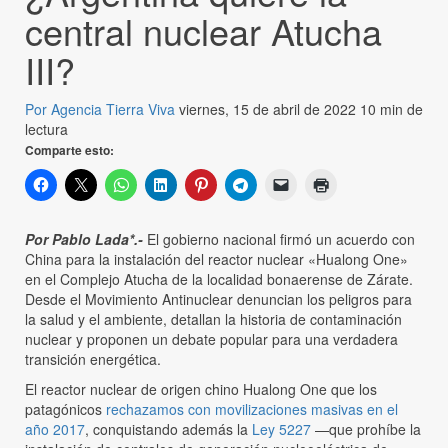
central nuclear Atucha
III?
Por Agencia Tierra Viva
viernes, 15 de abril de 2022
10 min de
lectura
Comparte esto:
Por Pablo Lada*.-
El gobierno nacional firmó un acuerdo con
China para la instalación del reactor nuclear «Hualong One»
en el Complejo Atucha de la localidad bonaerense de Zárate.
Desde el Movimiento Antinuclear denuncian los peligros para
la salud y el ambiente, detallan la historia de contaminación
nuclear y proponen un debate popular para una verdadera
transición energética.
El reactor nuclear de origen chino Hualong One que los
patagónicos
rechazamos con movilizaciones masivas en el
año 2017
, conquistando además la
Ley 5227
—que prohíbe la