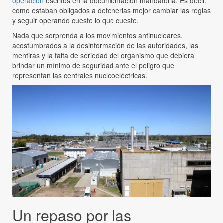
operación
escritos en la documentación mandatoria. Es decir,
como estaban obligados a detenerlas mejor cambiar las reglas
y seguir operando cueste lo que cueste.
Nada que sorprenda a los movimientos antinucleares,
acostumbrados a la desinformación de las autoridades, las
mentiras y la falta de seriedad del organismo que debiera
brindar un mínimo de seguridad ante el peligro que
representan las centrales nucleoeléctricas.
Un repaso por las