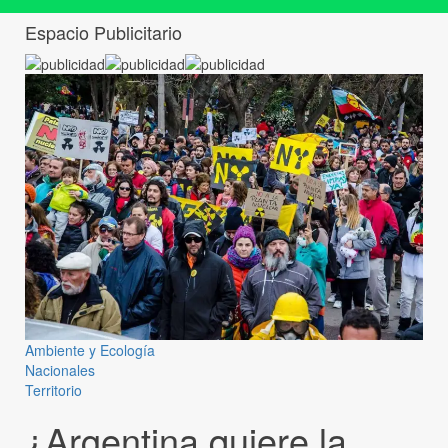
Espacio Publicitario
Ambiente y Ecología
Nacionales
Territorio
¿Argentina quiere la