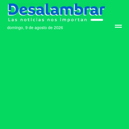
domingo, 9 de agosto de 2026