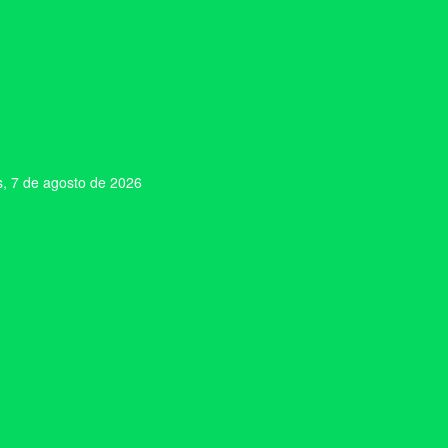
s, 7 de agosto de 2026