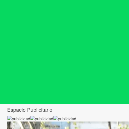
Espacio Publicitario