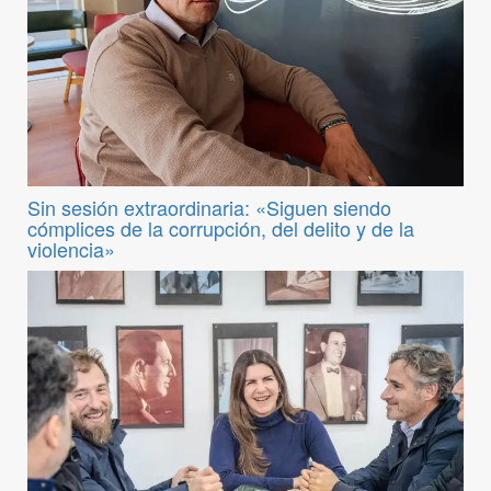
Sin sesión extraordinaria: «Siguen siendo
cómplices de la corrupción, del delito y de la
violencia»