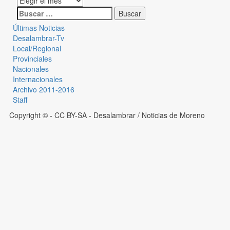
Últimas Noticias
Desalambrar-Tv
Local/Regional
Provinciales
Nacionales
Internacionales
Archivo 2011-2016
Staff
Copyright © - CC BY-SA
- Desalambrar / Noticias de Moreno