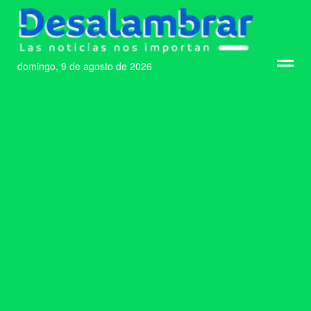
domingo, 9 de agosto de 2026