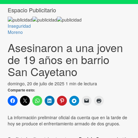
Espacio Publicitario
Inseguridad
Moreno
Asesinaron a una joven
de 19 años en barrio
San Cayetano
domingo, 20 de julio de 2025
1 min de lectura
Comparte esto:
La información preliminar oficial da cuenta que en la tarde de
hoy se produce el enfrentamiento armado de dos grupos.