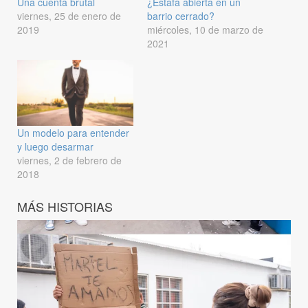
Una cuenta brutal
¿Estafa abierta en un
viernes, 25 de enero de
barrio cerrado?
2019
miércoles, 10 de marzo de
2021
Un modelo para entender
y luego desarmar
viernes, 2 de febrero de
2018
MÁS HISTORIAS