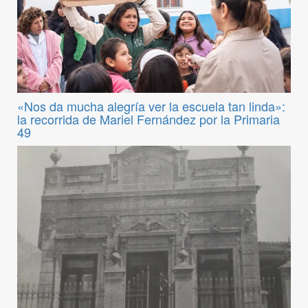
«Nos da mucha alegría ver la escuela tan linda»:
la recorrida de Mariel Fernández por la Primaria
49