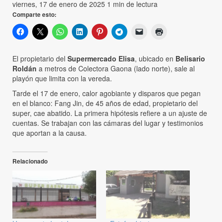
viernes, 17 de enero de 2025
1 min de lectura
Comparte esto:
El propietario del
Supermercado Elisa
, ubicado en
Belisario
Roldán
a metros de Colectora Gaona (lado norte), sale al
playón que limita con la vereda.
Tarde el 17 de enero, calor agobiante y disparos que pegan
en el blanco: Fang Jin, de 45 años de edad, propietario del
super, cae abatido. La primera hipótesis refiere a un ajuste de
cuentas. Se trabajan con las cámaras del lugar y testimonios
que aportan a la causa.
Relacionado