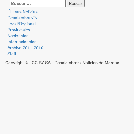
Últimas Noticias
Desalambrar-Tv
Local/Regional
Provinciales
Nacionales
Internacionales
Archivo 2011-2016
Staff
Copyright © - CC BY-SA
- Desalambrar / Noticias de Moreno