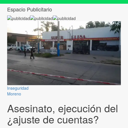
Espacio Publicitario
Inseguridad
Moreno
Asesinato, ejecución del
¿ajuste de cuentas?