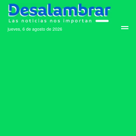
jueves, 6 de agosto de 2026