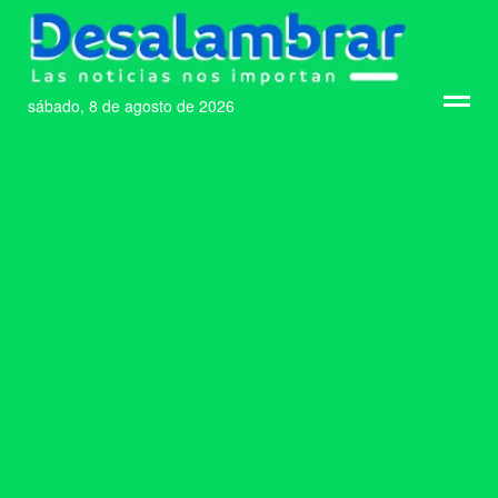
sábado, 8 de agosto de 2026