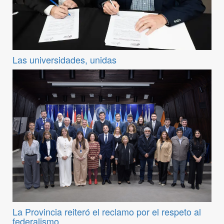
Las universidades, unidas
La Provincia reiteró el reclamo por el respeto al
federalismo