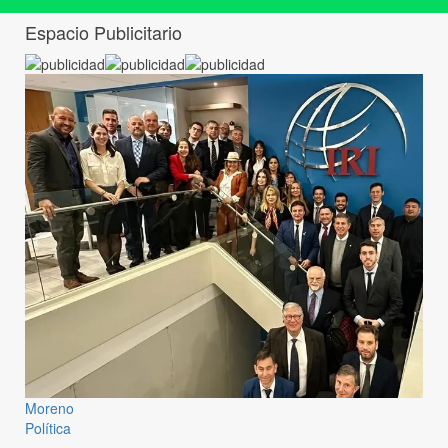
Espacio Publicitario
Moreno
Política