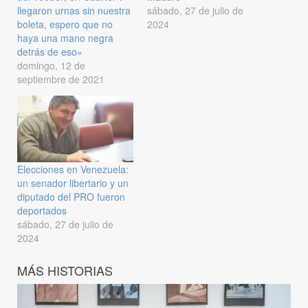
llegaron urnas sin nuestra
sábado, 27 de julio de
boleta, espero que no
2024
haya una mano negra
detrás de eso»
domingo, 12 de
septiembre de 2021
Elecciones en Venezuela:
un senador libertario y un
diputado del PRO fueron
deportados
sábado, 27 de julio de
2024
MÁS HISTORIAS