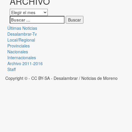
ARCHIVO
Últimas Noticias
Desalambrar-Tv
Local/Regional
Provinciales
Nacionales
Internacionales
Archivo 2011-2016
Staff
Copyright © - CC BY-SA
- Desalambrar / Noticias de Moreno