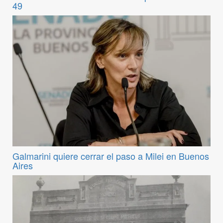
49
Galmarini quiere cerrar el paso a Milei en Buenos
Aires