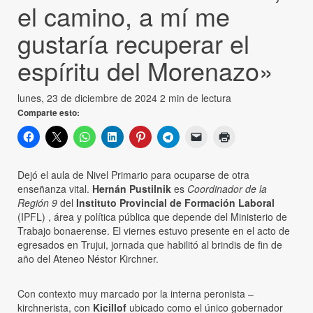
el camino, a mí me
gustaría recuperar el
espíritu del Morenazo»
lunes, 23 de diciembre de 2024
2 min de lectura
Comparte esto:
Dejó el aula de Nivel Primario para ocuparse de otra
enseñanza vital.
Hernán Pustilnik
es
Coordinador de la
Región 9
del
Instituto Provincial de Formación Laboral
(IPFL) , área y política pública que depende del Ministerio de
Trabajo bonaerense. El viernes estuvo presente en el acto de
egresados en Trujui, jornada que habilitó al brindis de fin de
año del Ateneo Néstor Kirchner.
Con contexto muy marcado por la interna peronista –
kirchnerista, con
Kicillof
ubicado como el único gobernador