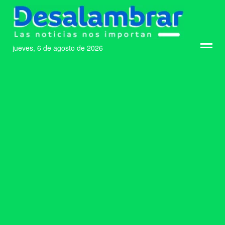
jueves, 6 de agosto de 2026