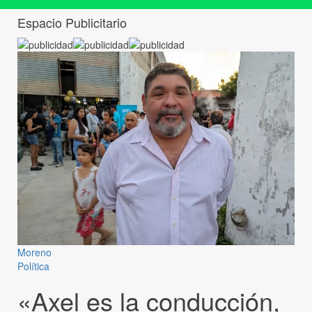
Espacio Publicitario
Moreno
Política
«Axel es la conducción,