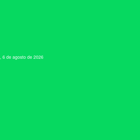
, 6 de agosto de 2026