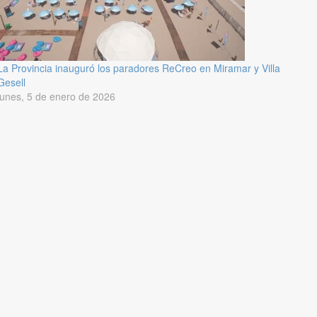
La Provincia inauguró los paradores ReCreo en Miramar y Villa
Gesell
lunes, 5 de enero de 2026