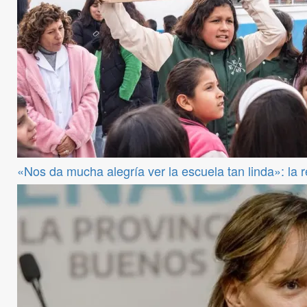
«Nos da mucha alegría ver la escuela tan linda»: la 