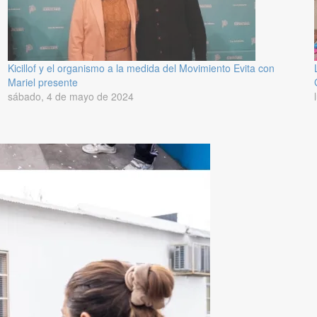
Kicillof y el organismo a la medida del Movimiento Evita con
Mariel presente
sábado, 4 de mayo de 2024