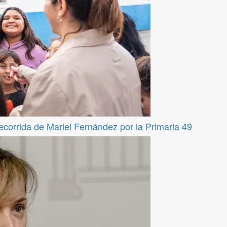
recorrida de Mariel Fernández por la Primaria 49