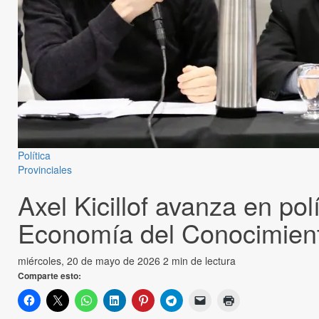
Política
Provinciales
Axel Kicillof avanza en pol
Economía del Conocimien
miércoles, 20 de mayo de 2026
2 min de lectura
Comparte esto: