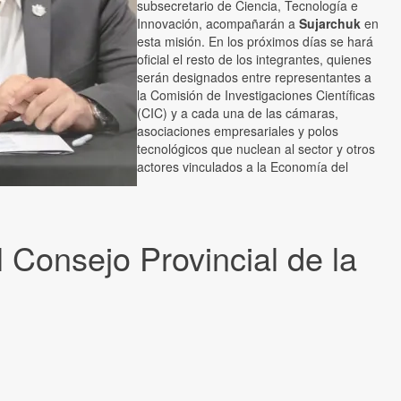
subsecretario de Ciencia, Tecnología e
Innovación, acompañarán a
Sujarchuk
en
esta misión. En los próximos días se hará
oficial el resto de los integrantes, quienes
serán designados entre representantes a
la Comisión de Investigaciones Científicas
(CIC) y a cada una de las cámaras,
asociaciones empresariales y polos
tecnológicos que nuclean al sector y otros
actores vinculados a la Economía del
l Consejo Provincial de la