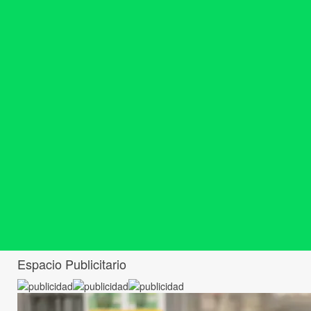
Espacio Publicitario