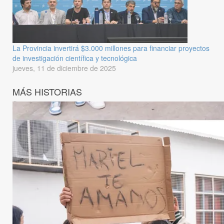
La Provincia invertirá $3.000 millones para financiar proyectos
de investigación científica y tecnológica
jueves, 11 de diciembre de 2025
MÁS HISTORIAS