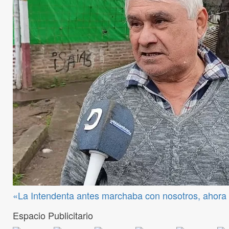
«La Intendenta antes marchaba con nosotros, ahora 
Espacio Publicitario