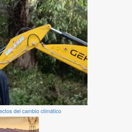
fectos del cambio climático