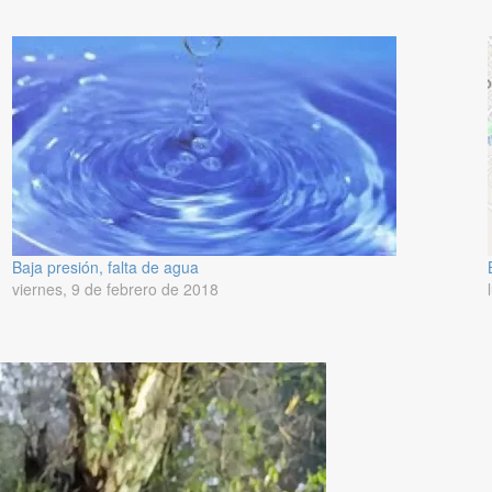
Baja presión, falta de agua
viernes, 9 de febrero de 2018