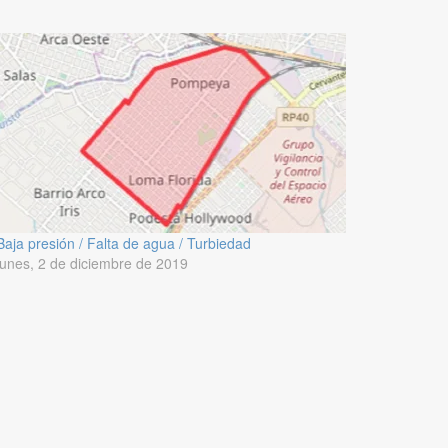
Baja presión / Falta de agua / Turbiedad
lunes, 2 de diciembre de 2019