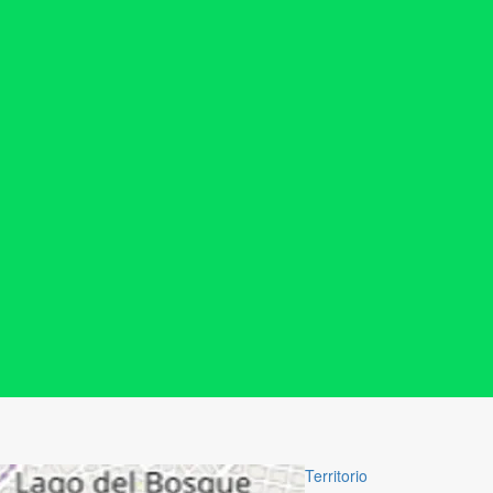
Territorio