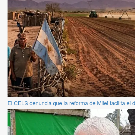
El CELS denuncia que la reforma de Milei facilita el 