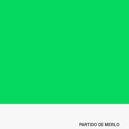
PARTIDO DE MERLO