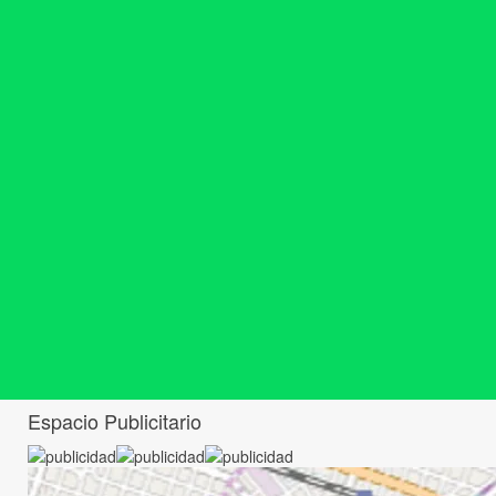
Espacio Publicitario