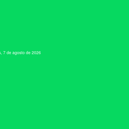
s, 7 de agosto de 2026