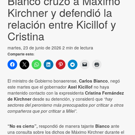
Bianco cruzó a Máximo
Kirchner y defendió la
relación entre Kicillof y
Cristina
martes, 23 de junio de 2026
2 min de lectura
Comparte esto:
El ministro de Gobierno bonaerense,
Carlos Bianco
, negó
este martes que el gobernador
Axel Kicillof
no haya
mantenido contacto con la expresidenta
Cristina Fernández
de Kirchner
desde su detención, y consideró que
“hay
sectores del peronismo más preocupados por criticar a otros
compañeros que por criticar a Milei”.
“No es cierto”,
respondió de manera tajante
Bianco
ante
una consulta sobre los dichos de Máximo Kirchner durante el