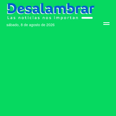
sábado, 8 de agosto de 2026