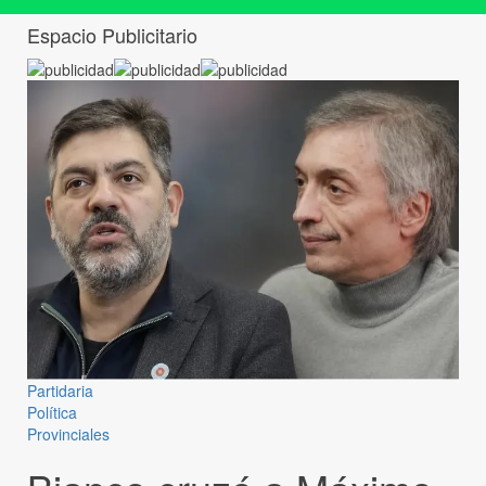
Espacio Publicitario
Partidaria
Política
Provinciales