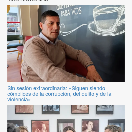
Sin sesión extraordinaria: «Siguen siendo
cómplices de la corrupción, del delito y de la
violencia»