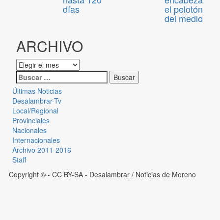
días
el pelotón
del medio
ARCHIVO
Últimas Noticias
Desalambrar-Tv
Local/Regional
Provinciales
Nacionales
Internacionales
Archivo 2011-2016
Staff
Copyright © - CC BY-SA
- Desalambrar / Noticias de Moreno