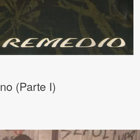
no (Parte I)