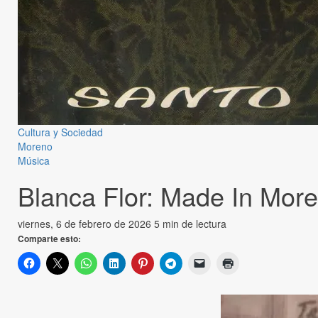
Cultura y Sociedad
Moreno
Música
Blanca Flor: Made In More
viernes, 6 de febrero de 2026
5 min de lectura
Comparte esto: