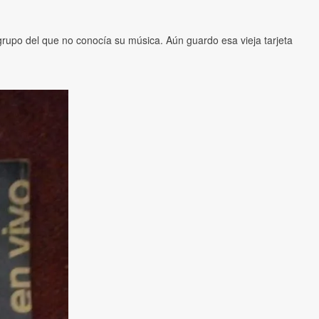
 grupo del que no conocía su música. Aún guardo esa vieja tarjeta