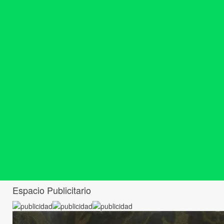
Espacio Publicitario