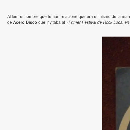
Al leer el nombre que tenían relacioné que era el mismo de la ma
de
Acero Disco
que invitaba al
«Primer Festival de Rock Local en