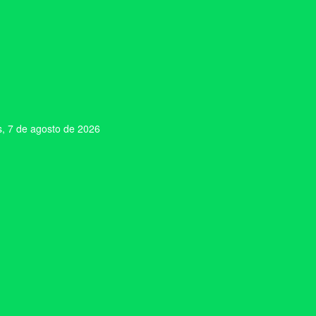
s, 7 de agosto de 2026