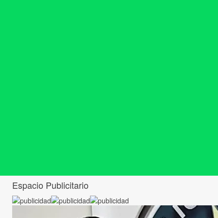
Espacio Publicitario