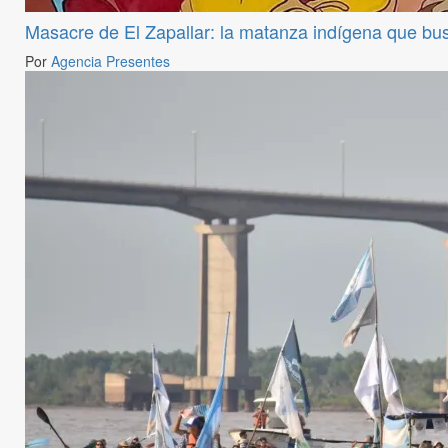
Masacre de El Zapallar: la matanza indígena que bu
Por
Agencia Presentes