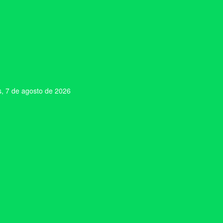
s, 7 de agosto de 2026