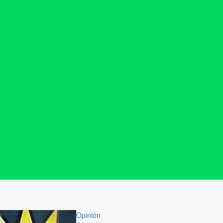
Opinión