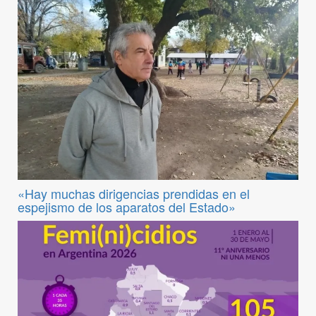
«Hay muchas dirigencias prendidas en el
espejismo de los aparatos del Estado»