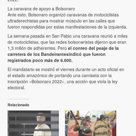
La caravana de apoyo a Bolsonaro
Ante esto, Bolsonaro organizó caravanas de motociclistas
ultraderechistas para mostrar músculo en las calles que
fueron respondidas por estas manifestaciones de la izquierda.
La semana pasada en San Pablo una caravana reunió a miles
de motociclistas, que las redes bolsonaristas dijeron que eran
1,3 millón de adherentes. Pero
el conteo del peaje de la
carretera de los Bandeirantes
indicó que fueron
registrados poco más de 6.600.
El mandatario se mostró el viernes durante un acto oficial en
el estado amazónico de portando una camiseta con la
inscripción «Bolsonaro 2022», una acción que viola la ley
electoral.
Relacionado