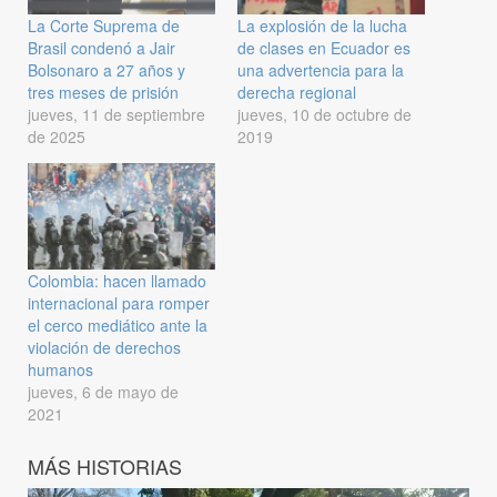
La Corte Suprema de
La explosión de la lucha
Brasil condenó a Jair
de clases en Ecuador es
Bolsonaro a 27 años y
una advertencia para la
tres meses de prisión
derecha regional
jueves, 11 de septiembre
jueves, 10 de octubre de
de 2025
2019
Colombia: hacen llamado
internacional para romper
el cerco mediático ante la
violación de derechos
humanos
jueves, 6 de mayo de
2021
MÁS HISTORIAS