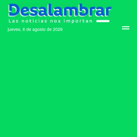
jueves, 6 de agosto de 2026