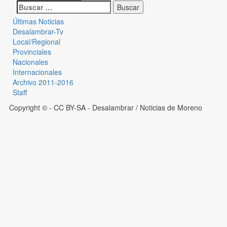
Últimas Noticias
Desalambrar-Tv
Local/Regional
Provinciales
Nacionales
Internacionales
Archivo 2011-2016
Staff
Copyright © - CC BY-SA
- Desalambrar / Noticias de Moreno