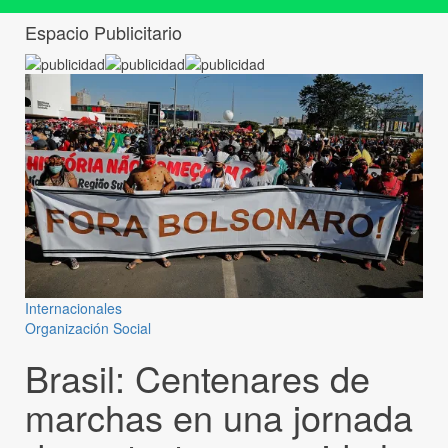
Espacio Publicitario
Internacionales
Organización Social
Brasil: Centenares de
marchas en una jornada