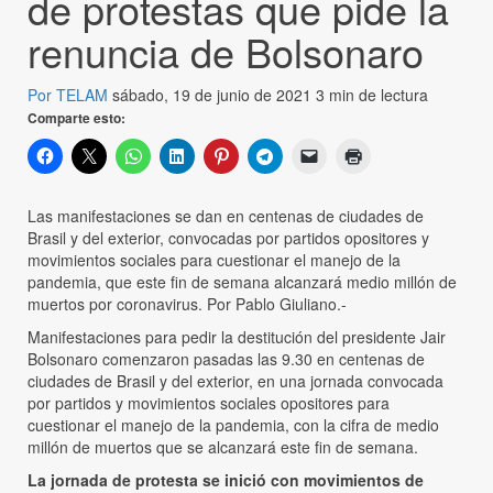
de protestas que pide la
renuncia de Bolsonaro
Por TELAM
sábado, 19 de junio de 2021
3 min de lectura
Comparte esto:
Las manifestaciones se dan en centenas de ciudades de
Brasil y del exterior, convocadas por partidos opositores y
movimientos sociales para cuestionar el manejo de la
pandemia, que este fin de semana alcanzará medio millón de
muertos por coronavirus. Por Pablo Giuliano.-
Manifestaciones para pedir la destitución del presidente Jair
Bolsonaro comenzaron pasadas las 9.30 en centenas de
ciudades de Brasil y del exterior, en una jornada convocada
por partidos y movimientos sociales opositores para
cuestionar el manejo de la pandemia, con la cifra de medio
millón de muertos que se alcanzará este fin de semana.
La jornada de protesta se inició con movimientos de