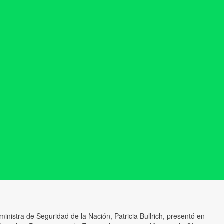
ministra de Seguridad de la Nación, Patricia Bullrich, presentó en