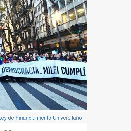
 Ley de Financiamiento Universitario