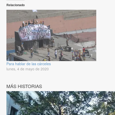
Relacionado
Para hablar de las cárceles
lunes, 4 de mayo de 2020
MÁS HISTORIAS