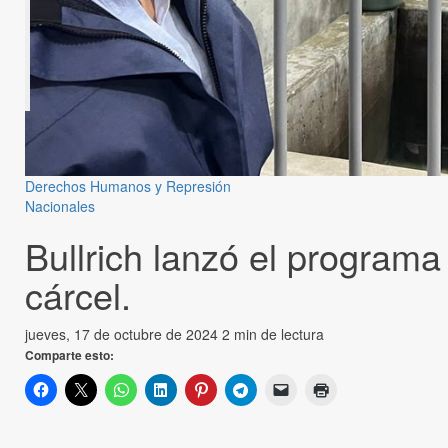
Derechos Humanos y Represión
Nacionales
Bullrich lanzó el program
cárcel.
jueves, 17 de octubre de 2024
2 min de lectura
Comparte esto: