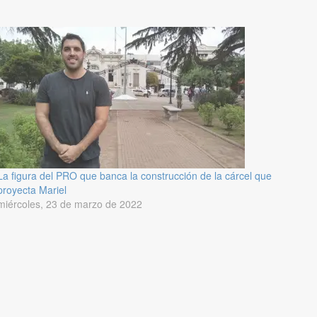
La figura del PRO que banca la construcción de la cárcel que
proyecta Mariel
miércoles, 23 de marzo de 2022