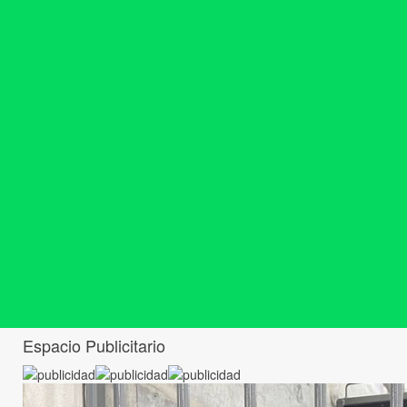
Espacio Publicitario