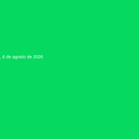
, 6 de agosto de 2026