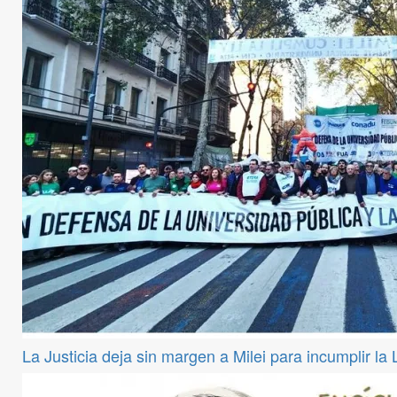
La Justicia deja sin margen a Milei para incumplir la