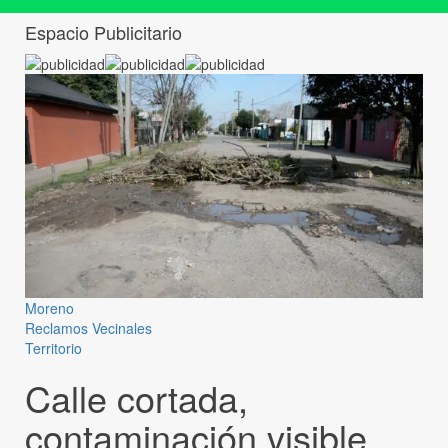
Espacio Publicitario
Moreno
Reclamos Vecinales
Territorio
Calle cortada,
contaminación visible,