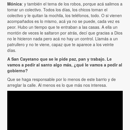
Mónica
: y también el tema de los robos, porque acá salimos a
tomar un colectivo. Todos los días, los chicos toman el
colectivo y le quitan la mochila, los teléfonos, todo. O si vienen
acompañados es lo mismo, acá ya no se puede, cada vez es
peor. Hubo un tiempo que te entraban a las casas. A ella un
montón de veces le saltaron por atrás, decí que gracias a Dios
no le hicieron nada pero acá no hay un control. Llamás a un
patrullero y no te viene, capaz que te aparece a los veinte
días.
A San Cayetano que se le pide paz, pan y trabajo. Le
vamos a pedir al santo algo más, ¿qué le vamos a pedir al
gobierno?
Que se haga responsable por lo menos de este barrio y de
arreglar la calle. Al menos es lo que más nos interesa.