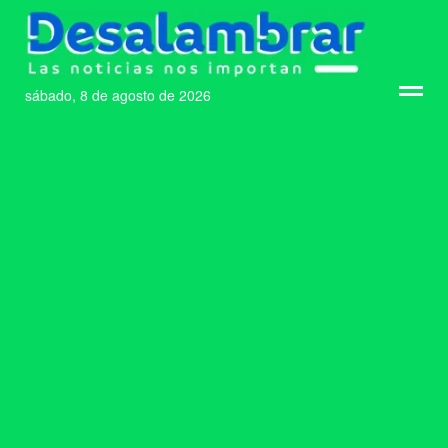
sábado, 8 de agosto de 2026