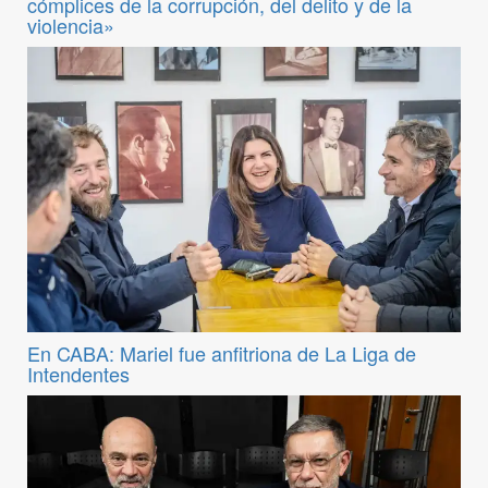
cómplices de la corrupción, del delito y de la
violencia»
En CABA: Mariel fue anfitriona de La Liga de
Intendentes