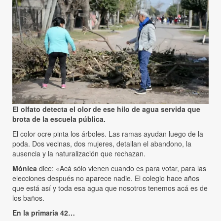
El olfato detecta el olor de ese hilo de agua servida que
brota de la escuela pública.
El color ocre pinta los árboles. Las ramas ayudan luego de la
poda. Dos vecinas, dos mujeres, detallan el abandono, la
ausencia y la naturalización que rechazan.
Mónica
dice: «Acá sólo vienen cuando es para votar, para las
elecciones después no aparece nadie. El colegio hace años
que está así y toda esa agua que nosotros tenemos acá es de
los baños.
En la primaria 42…