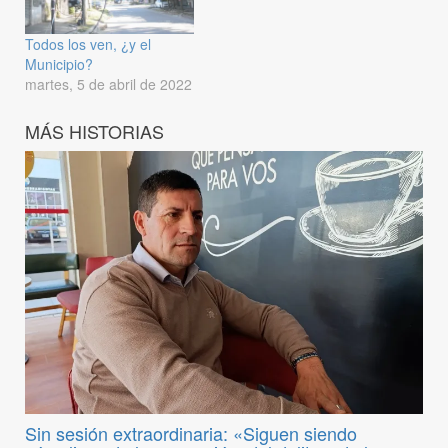
Todos los ven, ¿y el
Municipio?
martes, 5 de abril de 2022
MÁS HISTORIAS
Sin sesión extraordinaria: «Siguen siendo