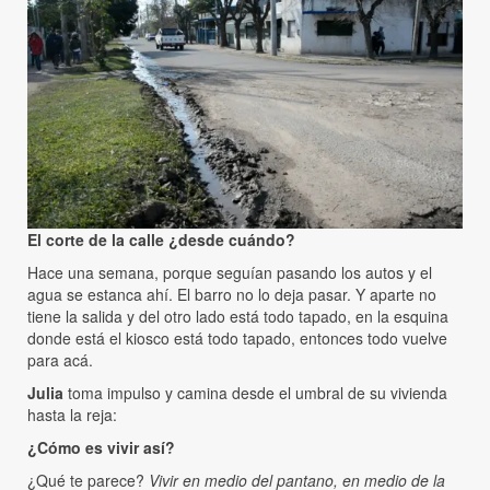
El corte de la calle ¿desde cuándo?
Hace una semana, porque seguían pasando los autos y el
agua se estanca ahí. El barro no lo deja pasar. Y aparte no
tiene la salida y del otro lado está todo tapado, en la esquina
donde está el kiosco está todo tapado, entonces todo vuelve
para acá.
Julia
toma impulso y camina desde el umbral de su vivienda
hasta la reja:
¿Cómo es vivir así?
¿Qué te parece?
Vivir en medio del pantano, en medio de la