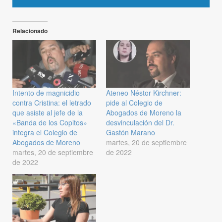
Relacionado
Intento de magnicidio
Ateneo Néstor Kirchner:
contra Cristina: el letrado
pide al Colegio de
que asiste al jefe de la
Abogados de Moreno la
«Banda de los Copitos»
desvinculación del Dr.
integra el Colegio de
Gastón Marano
Abogados de Moreno
martes, 20 de septiembre
martes, 20 de septiembre
de 2022
de 2022