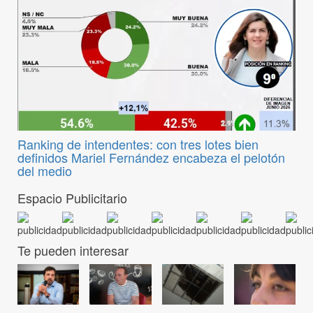
Ranking de intendentes: con tres lotes bien
definidos Mariel Fernández encabeza el pelotón
del medio
Espacio Publicitario
Te pueden interesar