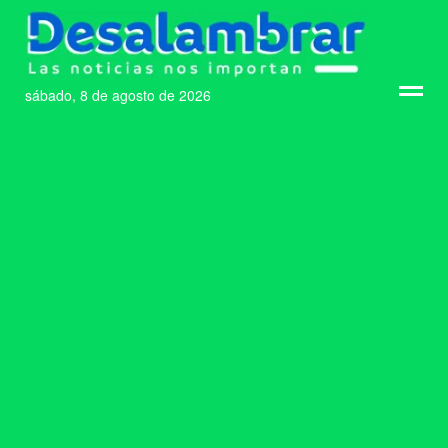
sábado, 8 de agosto de 2026