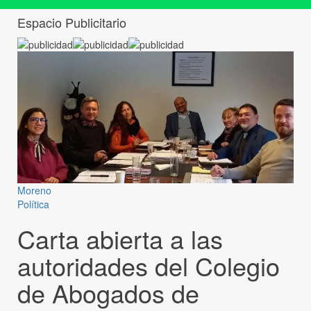
Espacio Publicitario
Moreno
Política
Carta abierta a las
autoridades del Colegio
de Abogados de