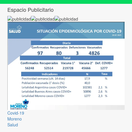
Espacio Publicitario
Covid-19
Moreno
Salud