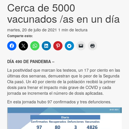
Cerca de 5000
vacunados /as en un día
martes, 20 de julio de 2021
1 min de lectura
Comparte esto:
DÍA 490 DE PANDEMIA –
La positividad que marcan los testeos, un 17 por ciento en las
últimas dos semanas, demuestran que lo peor de la Segunda
Ola pasó. Un 40 por ciento de la población recibió la primer
dosis para frenar el impacto más grave de COVID y cada
jornada se incrementa el número de dosis aplicadas.
En esta jornada hubo 97 confirmados y tres defunciones.