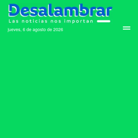
jueves, 6 de agosto de 2026