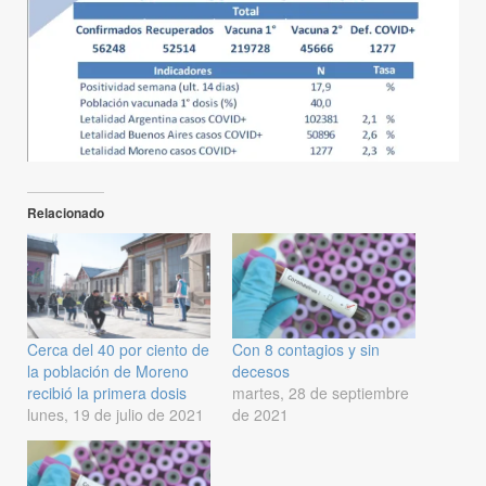
Relacionado
Cerca del 40 por ciento de
Con 8 contagios y sin
la población de Moreno
decesos
recibió la primera dosis
martes, 28 de septiembre
lunes, 19 de julio de 2021
de 2021