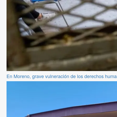
En Moreno, grave vulneración de los derechos hum