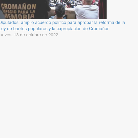
Diputados: amplio acuerdo político para aprobar la reforma de la
Ley de barrios populares y la expropiación de Cromañón
jueves, 13 de octubre de 2022