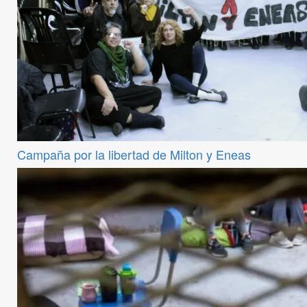
Campaña por la libertad de Milton y Eneas