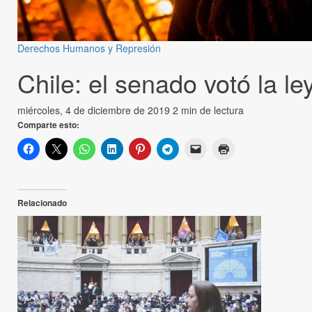
Derechos Humanos y Represión
Chile: el senado votó la l
miércoles, 4 de diciembre de 2019
2 min de lectura
Comparte esto:
Relacionado