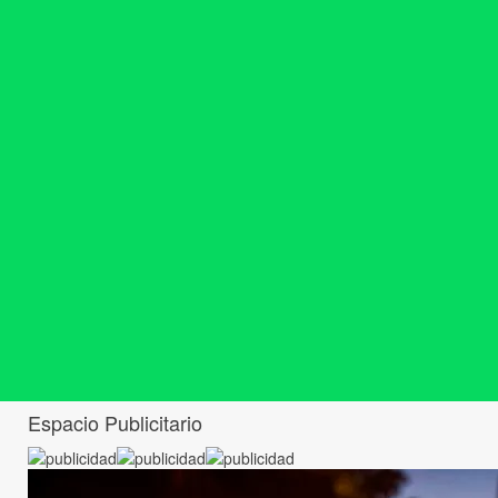
Espacio Publicitario