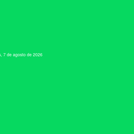
s, 7 de agosto de 2026