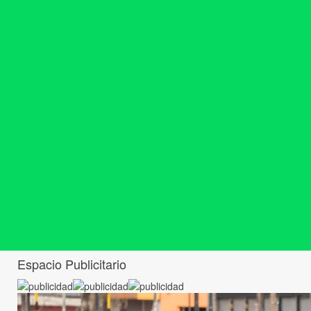
Espacio Publicitario