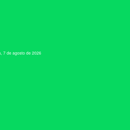
s, 7 de agosto de 2026