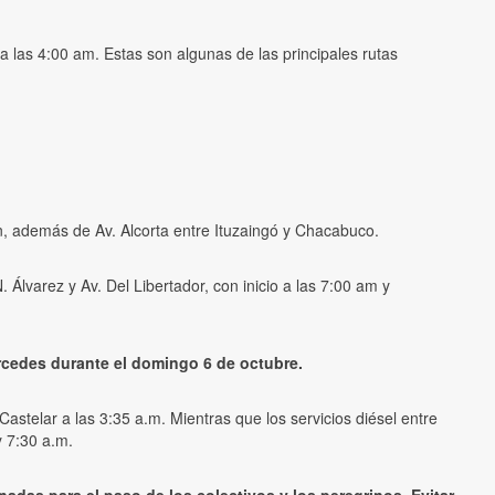
 las 4:00 am. Estas son algunas de las principales rutas
n, además de Av. Alcorta entre Ituzaingó y Chacabuco.
 Álvarez y Av. Del Libertador, con inicio a las 7:00 am y
rcedes durante el domingo 6 de octubre.
Castelar a las 3:35 a.m. Mientras que los servicios diésel entre
y 7:30 a.m.