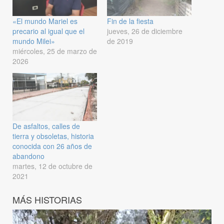
«El mundo Mariel es
Fin de la fiesta
precario al igual que el
jueves, 26 de diciembre
mundo Milei»
de 2019
miércoles, 25 de marzo de
2026
De asfaltos, calles de
tierra y obsoletas, historia
conocida con 26 años de
abandono
martes, 12 de octubre de
2021
MÁS HISTORIAS