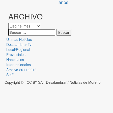
años
ARCHIVO
Últimas Noticias
Desalambrar-Tv
Local/Regional
Provinciales
Nacionales
Internacionales
Archivo 2011-2016
Staff
Copyright © - CC BY-SA
- Desalambrar / Noticias de Moreno