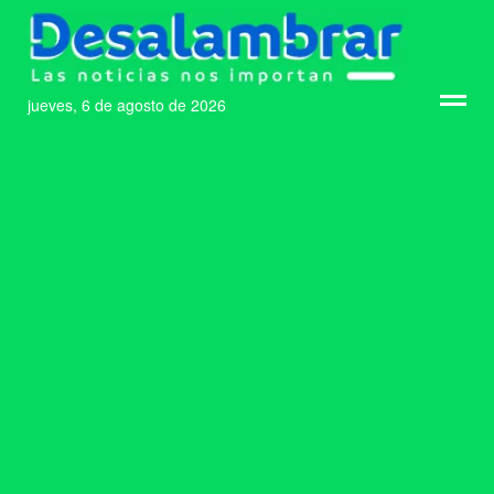
jueves, 6 de agosto de 2026