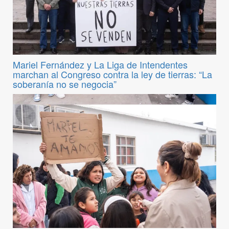
Mariel Fernández y La Liga de Intendentes
marchan al Congreso contra la ley de tierras: “La
soberanía no se negocia”