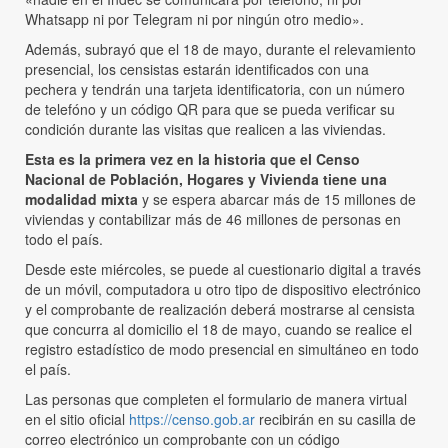
Whatsapp ni por Telegram ni por ningún otro medio».
Además, subrayó que el 18 de mayo, durante el relevamiento
presencial, los censistas estarán identificados con una
pechera y tendrán una tarjeta identificatoria, con un número
de telefóno y un código QR para que se pueda verificar su
condición durante las visitas que realicen a las viviendas.
Esta es la primera vez en la historia que el Censo
Nacional de Población, Hogares y Vivienda tiene una
modalidad mixta
y se espera abarcar más de 15 millones de
viviendas y contabilizar más de 46 millones de personas en
todo el país.
Desde este miércoles, se puede al cuestionario digital a través
de un móvil, computadora u otro tipo de dispositivo electrónico
y el comprobante de realización deberá mostrarse al censista
que concurra al domicilio el 18 de mayo, cuando se realice el
registro estadístico de modo presencial en simultáneo en todo
el país.
Las personas que completen el formulario de manera virtual
en el sitio oficial
https://censo.gob.ar
recibirán en su casilla de
correo electrónico un comprobante con un código