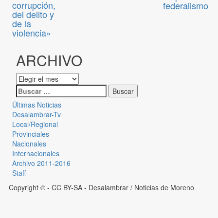
corrupción,
federalismo
del delito y
de la
violencia»
ARCHIVO
Últimas Noticias
Desalambrar-Tv
Local/Regional
Provinciales
Nacionales
Internacionales
Archivo 2011-2016
Staff
Copyright © - CC BY-SA
- Desalambrar / Noticias de Moreno