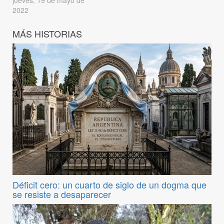
jueves, 19 de mayo de
2022
MÁS HISTORIAS
Déficit cero: un cuarto de siglo de un dogma que
se resiste a desaparecer