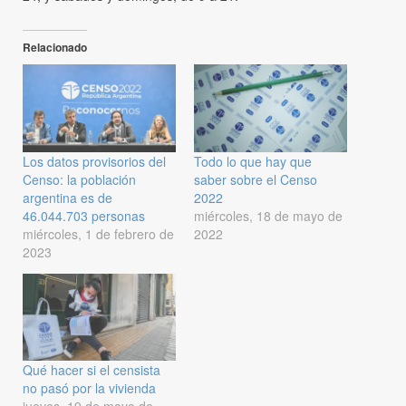
Relacionado
Los datos provisorios del
Todo lo que hay que
Censo: la población
saber sobre el Censo
argentina es de
2022
46.044.703 personas
miércoles, 18 de mayo de
miércoles, 1 de febrero de
2022
2023
Qué hacer si el censista
no pasó por la vivienda