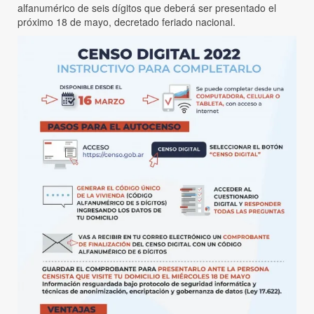
alfanumérico de seis dígitos que deberá ser presentado el
próximo 18 de mayo, decretado feriado nacional.