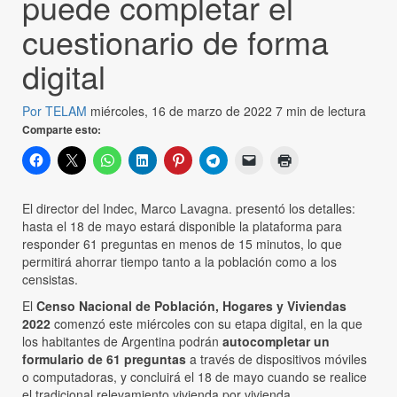
puede completar el
cuestionario de forma
digital
Por TELAM
miércoles, 16 de marzo de 2022
7 min de lectura
Comparte esto:
El director del Indec, Marco Lavagna. presentó los detalles:
hasta el 18 de mayo estará disponible la plataforma para
responder 61 preguntas en menos de 15 minutos, lo que
permitirá ahorrar tiempo tanto a la población como a los
censistas.
El
Censo Nacional de Población, Hogares y Viviendas
2022
comenzó este miércoles con su etapa digital, en la que
los habitantes de Argentina podrán
autocompletar un
formulario de 61 preguntas
a través de dispositivos móviles
o computadoras, y concluirá el 18 de mayo cuando se realice
el tradicional relevamiento vivienda por vivienda.