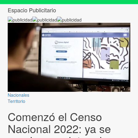
Espacio Publicitario
Nacionales
Territorio
Comenzó el Censo
Nacional 2022: ya se