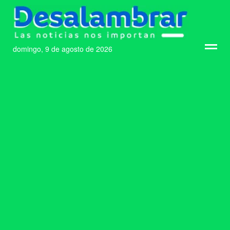
domingo, 9 de agosto de 2026