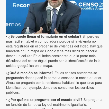
•
¿Se puede llenar el formulario en el celular?
Si, pero es
más fácil en tablet o computadora porque si la vivienda no
está registrada en el precenso de viviendas del Indec, hay que
marcarla en un mapa de Google y es más difícil de hacerlo
desde un celular. En el Indec consideran que la parte más
dificultosa del censo digital puede ser la identificación de la la
unidad geográfica en el mapa.
•
¿Qué dirección se informa?
En los censos anteriores se
preguntaba donde pasó la persona censada la noche anterior.
Ahora se pregunta por la residencia habitual, lo que sirve para
identificar, por ejemplo, donde se consumen los servicios
públicos.
•
¿Por qué no se pregunta por el estado civil?
Se pregunta
en función de la nueva ley del matrimonio igualitario,