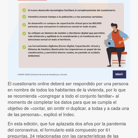
El cuestionario online deberá ser respondido por una persona
en nombre de todos los habitantes de la vivienda, por lo que
se recomienda «congregar a todo el conjunto familiar» al
momento de completar los datos para que se cumpla el
objetivo de «contar, sin omitir ni duplicar, a todas y a cada una
de las personas», explicó el Indec.
En esta edición, que fue aplazada dos años por la pandemia
del coronavirus, el formulario está compuesto por 61
preguntas, 24 relacionadas con las características de las