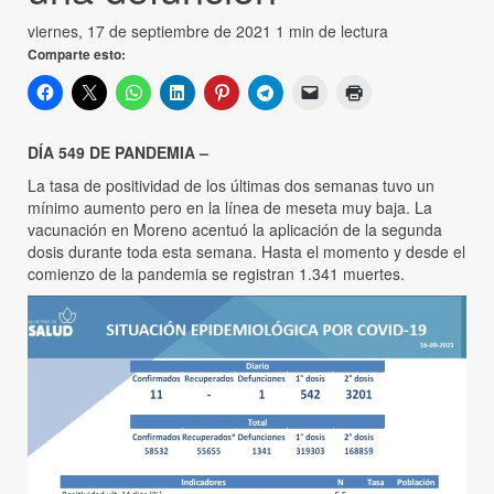
viernes, 17 de septiembre de 2021
1 min de lectura
Comparte esto:
DÍA 549 DE PANDEMIA –
La tasa de positividad de los últimas dos semanas tuvo un
mínimo aumento pero en la línea de meseta muy baja. La
vacunación en Moreno acentuó la aplicación de la segunda
dosis durante toda esta semana. Hasta el momento y desde el
comienzo de la pandemia se registran 1.341 muertes.