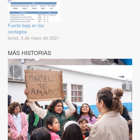
Fuerte baja en los
contagios
lunes, 3 de mayo de 2021
MÁS HISTORIAS