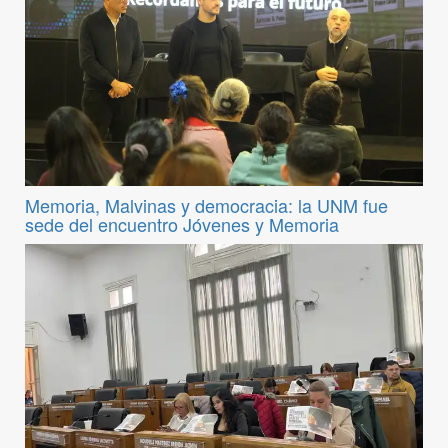
Memoria, Malvinas y democracia: la UNM fue
sede del encuentro Jóvenes y Memoria