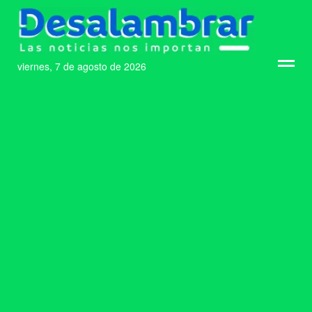
viernes, 7 de agosto de 2026