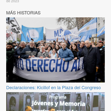
de 2023
MÁS HISTORIAS
Declaraciones: Kicillof en la Plaza del Congreso