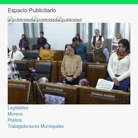
Espacio Publicitario
Legislativo
Moreno
Política
Trabajadoras/es Municipales