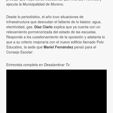
ejecuta la Municipalidad de Moreno.
Desde lo periodístico, el año tuvo situaciones de
infraestructura que desnudan el faltante de lo básico: agua,
electricidad, gas.
Díaz Ciarlo
explica que ya cuenta con un
relevamiento pormenorizada del estado de las escuelas.
Responde a los cuestionamiento de la oposición y adelanta lo
que a su criterio mejoraría con el nuevo edificio llamado Polo
Educativo, la sede que
Mariel Fernández
pensó para el
Consejo Escolar:
Entrevista completa en
Desalambrar Tv
: