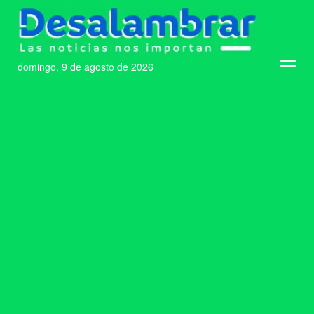
domingo, 9 de agosto de 2026