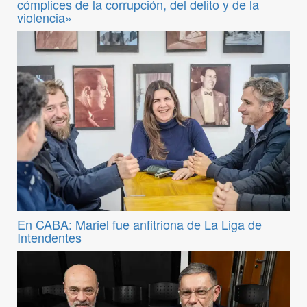
cómplices de la corrupción, del delito y de la
violencia»
En CABA: Mariel fue anfitriona de La Liga de
Intendentes