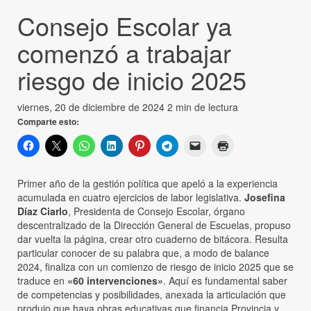
Consejo Escolar ya
comenzó a trabajar
riesgo de inicio 2025
viernes, 20 de diciembre de 2024
2 min de lectura
Comparte esto:
Primer año de la gestión política que apeló a la experiencia
acumulada en cuatro ejercicios de labor legislativa.
Josefina
Díaz Ciarlo
, Presidenta de Consejo Escolar, órgano
descentralizado de la Dirección General de Escuelas, propuso
dar vuelta la página, crear otro cuaderno de bitácora. Resulta
particular conocer de su palabra que, a modo de balance
2024, finaliza con un comienzo de riesgo de inicio 2025 que se
traduce en
«60 intervenciones»
. Aquí es fundamental saber
de competencias y posibilidades, anexada la articulación que
produjo que haya obras educativas que financia Provincia y