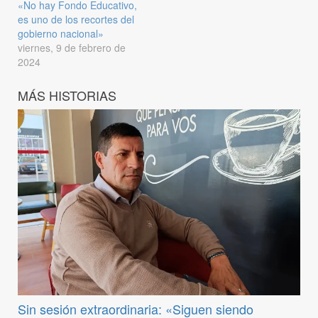
«No hay Fondo Educativo,
es uno de los recortes del
gobierno nacional»
viernes, 9 de febrero de
2024
MÁS HISTORIAS
Sin sesión extraordinaria: «Siguen siendo