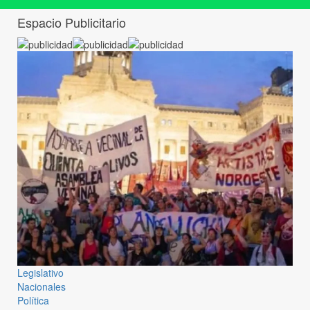
Espacio Publicitario
Legislativo
Nacionales
Política