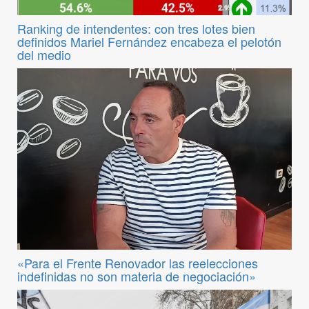
Ranking de intendentes: con tres lotes bien
definidos Mariel Fernández encabeza el pelotón
del medio
«Para el Frente Renovador las reelecciones
indefinidas no son materia de negociación»