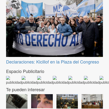
Declaraciones: Kicillof en la Plaza del Congreso
Espacio Publicitario
Te pueden interesar