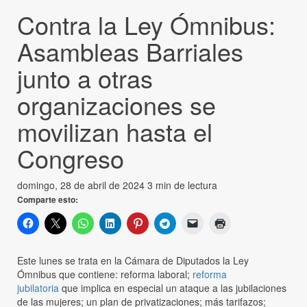
Contra la Ley Ómnibus:
Asambleas Barriales
junto a otras
organizaciones se
movilizan hasta el
Congreso
domingo, 28 de abril de 2024
3 min de lectura
Comparte esto:
Este lunes se trata en la Cámara de Diputados la Ley
Ómnibus que contiene: reforma laboral;
reforma
jubilatoria
que implica en especial un ataque a las jubilaciones
de las mujeres; un plan de privatizaciones; más tarifazos;