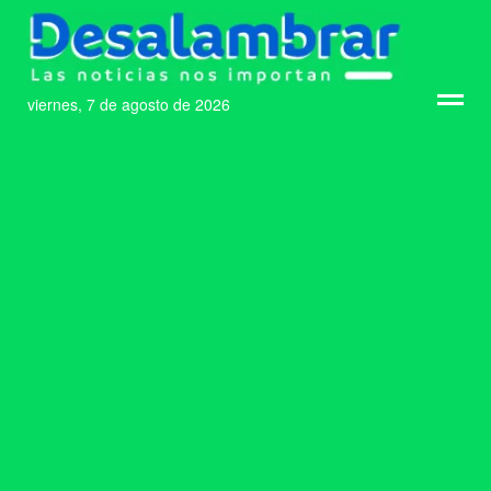
viernes, 7 de agosto de 2026