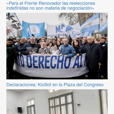
«Para el Frente Renovador las reelecciones
indefinidas no son materia de negociación»
Declaraciones: Kicillof en la Plaza del Congreso