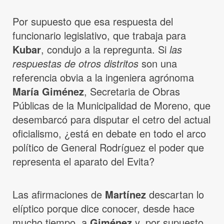
Por supuesto que esa respuesta del
funcionario legislativo, que trabaja para
Kubar
, condujo a la repregunta. Si
las
respuestas de otros distritos
son una
referencia obvia a la ingeniera agrónoma
María Giménez
, Secretaria de Obras
Públicas de la Municipalidad de Moreno, que
desembarcó para disputar el cetro del actual
oficialismo, ¿está en debate en todo el arco
político de General Rodríguez el poder que
representa el aparato del Evita?
Las afirmaciones de
Martínez
descartan lo
elíptico porque dice conocer, desde hace
mucho tiempo, a
Giménez
y, por supuesto,