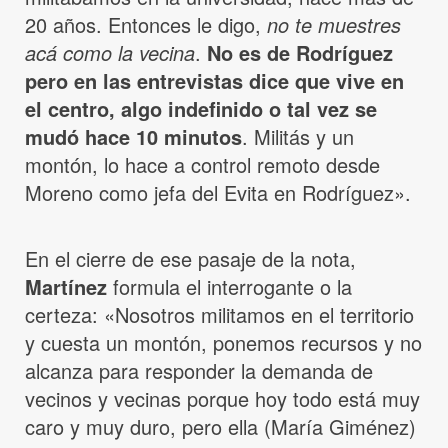
20 años. Entonces le digo,
no te muestres
acá como la vecina
.
No es de Rodríguez
pero en las entrevistas dice que vive en
el centro, algo indefinido o tal vez se
mudó hace 10 minutos
. Militás y un
montón, lo hace a control remoto desde
Moreno como jefa del Evita en Rodríguez».
En el cierre de ese pasaje de la nota,
Martínez
formula el interrogante o la
certeza: «Nosotros militamos en el territorio
y cuesta un montón, ponemos recursos y no
alcanza para responder la demanda de
vecinos y vecinas porque hoy todo está muy
caro y muy duro, pero ella (María Giménez)