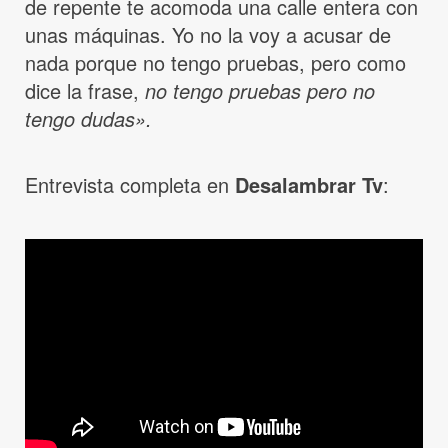
de repente te acomoda una calle entera con
unas máquinas. Yo no la voy a acusar de
nada porque no tengo pruebas, pero como
dice la frase,
no tengo pruebas pero no
tengo dudas».
Entrevista completa en
Desalambrar Tv
: