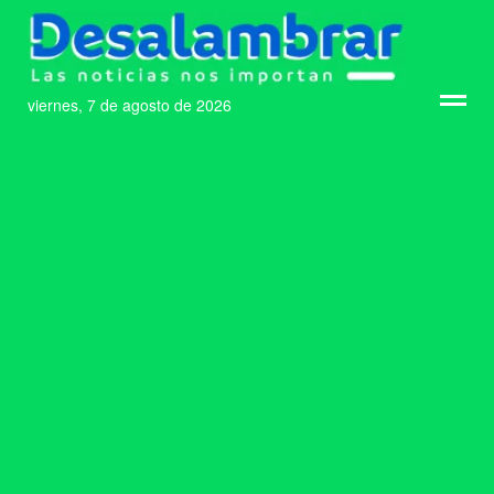
viernes, 7 de agosto de 2026