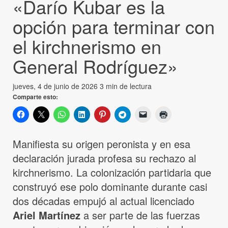
«Darío Kubar es la
opción para terminar con
el kirchnerismo en
General Rodríguez»
jueves, 4 de junio de 2026
3 min de lectura
Comparte esto:
Manifiesta su origen peronista y en esa
declaración jurada profesa su rechazo al
kirchnerismo. La colonización partidaria que
construyó ese polo dominante durante casi
dos décadas empujó al actual licenciado
Ariel Martínez
a ser parte de las fuerzas