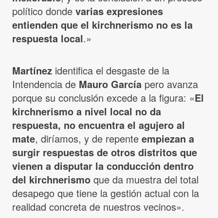
político donde
varias expresiones
entienden que el kirchnerismo no es la
respuesta local
.»
Martínez
identifica el desgaste de la
Intendencia de
Mauro García
pero avanza
porque su conclusión excede a la figura: «
El
kirchnerismo a nivel local no da
respuesta, no encuentra el agujero al
mate
, diríamos, y de repente
empiezan a
surgir respuestas de otros distritos que
vienen a disputar la conducción dentro
del kirchnerismo
que da muestra del total
desapego que tiene la gestión actual con la
realidad concreta de nuestros vecinos».