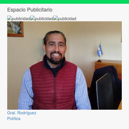
Espacio Publicitario
Gral. Rodríguez
Política