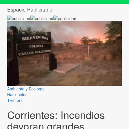
Espacio Publicitario
Ambiente y Ecología
Nacionales
Territorio
Corrientes: Incendios
devoran grandes