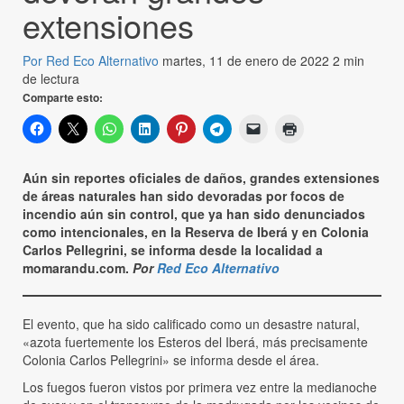
extensiones
Por Red Eco Alternativo
martes, 11 de enero de 2022
2 min
de lectura
Comparte esto:
Aún sin reportes oficiales de daños, grandes extensiones
de áreas naturales han sido devoradas por focos de
incendio aún sin control, que ya han sido denunciados
como intencionales, en la Reserva de Iberá y en Colonia
Carlos Pellegrini, se informa desde la localidad a
momarandu.com.
Por
Red Eco Alternativo
El evento, que ha sido calificado como un desastre natural,
«azota fuertemente los Esteros del Iberá, más precisamente
Colonia Carlos Pellegrini» se informa desde el área.
Los fuegos fueron vistos por primera vez entre la medianoche