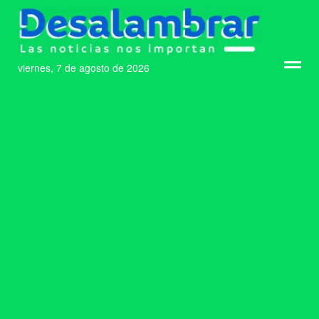
viernes, 7 de agosto de 2026