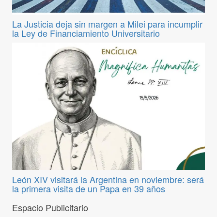
La Justicia deja sin margen a Milei para incumplir
la Ley de Financiamiento Universitario
León XIV visitará la Argentina en noviembre: será
la primera visita de un Papa en 39 años
Espacio Publicitario