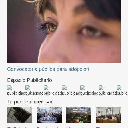
Convocatoria pública para adopción
Espacio Publicitario
Te pueden interesar