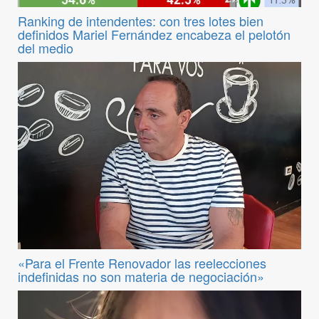
Ranking de intendentes: con tres lotes bien
definidos Mariel Fernández encabeza el pelotón
del medio
«Para el Frente Renovador las reelecciones
indefinidas no son materia de negociación»