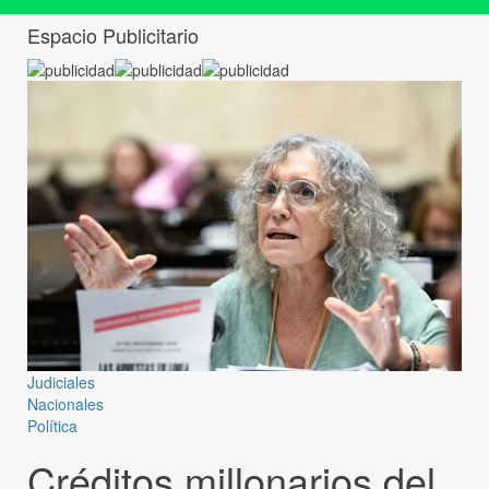
Espacio Publicitario
Judiciales
Nacionales
Política
Créditos millonarios del