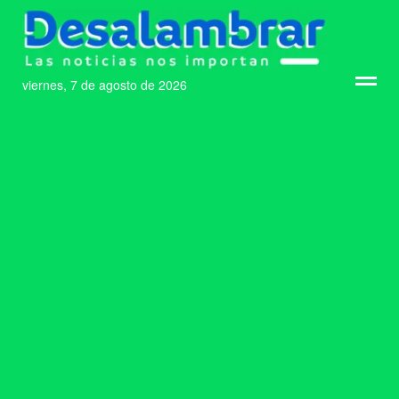
viernes, 7 de agosto de 2026