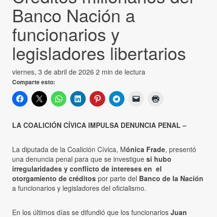
Banco Nación a
funcionarios y
legisladores libertarios
viernes, 3 de abril de 2026
2 min de lectura
Comparte esto:
LA COALICIÓN CÍVICA IMPULSA DENUNCIA PENAL –
La diputada de la Coalición Cívica, M
ónica Frade
, presentó
una denuncia penal para que se investigue
si hubo
irregularidades y conflicto de intereses en el
otorgamiento de créditos
por parte del
Banco de la Nación
a funcionarios y legisladores del oficialismo.
En los últimos días se difundió que los funcionarios
Juan