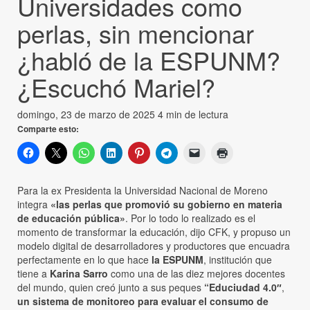
Universidades como
perlas, sin mencionar
¿habló de la ESPUNM?
¿Escuchó Mariel?
domingo, 23 de marzo de 2025
4 min de lectura
Comparte esto:
Para la ex Presidenta la Universidad Nacional de Moreno
integra
«las perlas que promovió su gobierno en materia
de educación pública»
. Por lo todo lo realizado es el
momento de transformar la educación, dijo CFK, y propuso un
modelo digital de desarrolladores y productores que encuadra
perfectamente en lo que hace
la ESPUNM
, institución que
tiene a
Karina Sarro
como una de las diez mejores docentes
del mundo, quien creó junto a sus peques
“Educiudad 4.0″
,
un sistema de monitoreo para evaluar el consumo de