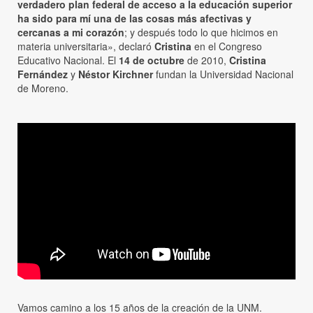
verdadero plan federal de acceso a la educación superior
ha sido para mí una de las cosas más afectivas y
cercanas a mi corazón
; y después todo lo que hicimos en
materia universitaria», declaró
Cristina
en el Congreso
Educativo Nacional. El
14 de octubre
de 2010,
Cristina
Fernández
y
Néstor Kirchner
fundan la Universidad Nacional
de Moreno.
Vamos camino a los 15 años de la creación de la UNM.