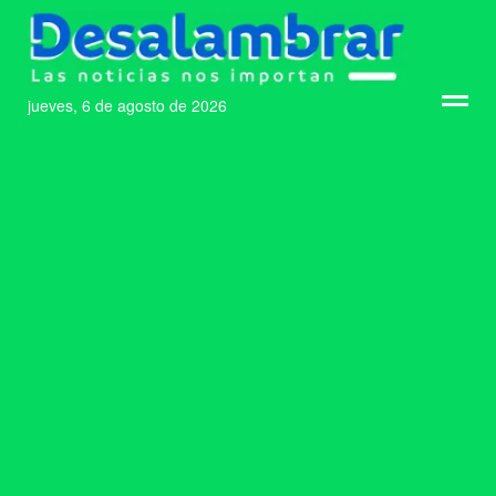
jueves, 6 de agosto de 2026