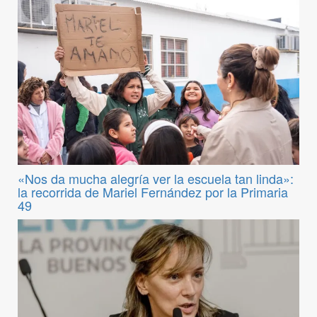
«Nos da mucha alegría ver la escuela tan linda»:
la recorrida de Mariel Fernández por la Primaria
49