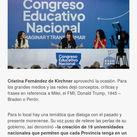
Cristina Fernández de Kirchner
aprovechó la ocasión. Para
los grandes medios y las redes dejó conceptos, críticas y
frases en referencia a Milei, el FMI, Donald Trump, 1945 –
Braden o Perón.
Para lo local hay una temática que dialoga con el pasado y
presente morenense. Su voz puso de relieve las perlas de su
gobierno, así denominó «
la creación de 19 universidades
nacionales que permiten que cada Provincia tenga en un