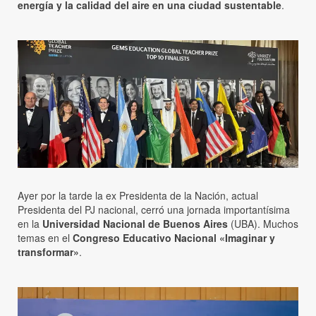
energía y la calidad del aire en una ciudad sustentable
.
Ayer por la tarde la ex Presidenta de la Nación, actual
Presidenta del PJ nacional, cerró una jornada importantísima
en la
Universidad Nacional de Buenos Aires
(UBA). Muchos
temas en el
Congreso Educativo Nacional «Imaginar y
transformar»
.