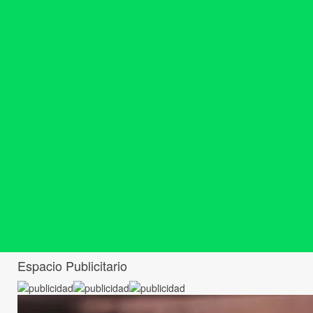
Espacio Publicitario