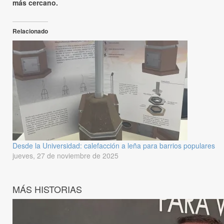
más cercano.
Relacionado
Desde la Universidad: calefacción a leña para barrios populares
jueves, 27 de noviembre de 2025
MÁS HISTORIAS