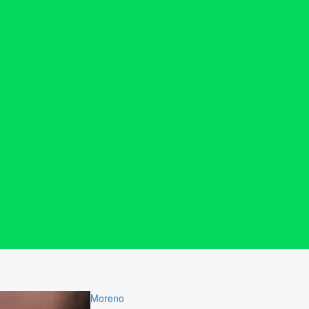
Moreno