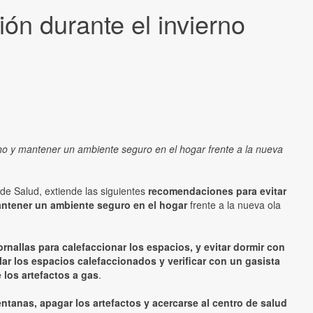
ón durante el invierno
no y mantener un ambiente seguro en el hogar frente a la nueva
 de Salud, extiende las siguientes
recomendaciones para evitar
ntener un ambiente seguro en el hogar
frente a la nueva ola
rnallas para calefaccionar los espacios, y evitar dormir con
ilar los espacios calefaccionados y verificar con un gasista
 los artefactos a gas
.
tanas, apagar los artefactos y acercarse al centro de salud