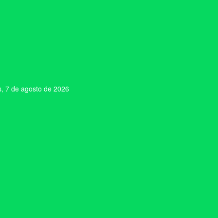
s, 7 de agosto de 2026