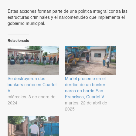
Estas acciones forman parte de una política integral contra las
estructuras criminales y el narcomenudeo que implementa el
gobierno municipal.
Relacionado
Se destruyeron dos
Mariel presente en el
bunkers narco en Cuartel
derribo de un bunker
V
narco en barrio San
miércoles, 3 de enero de
Francisco, Cuartel V
2024
martes, 22 de abril de
2025