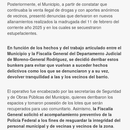
Posteriormente, el Municipio, a partir de constatar que
continuaba la venta ilegal de drogas y con aportes anónimos
de vecinos, presentó denuncias que derivaron en nuevos
allanamientos realizados la madrugada del 11 de febrero del
corriente año 2025 y en los cuales se secuestraron
estupefacientes.
En función de los hechos y del trabajo articulado entre el
Municipio y la Fiscalía General del Departamento Judicial
de Moreno-General Rodríguez, se decidió derribar estos
bunkers para evitar que vuelvan a suceder hechos
delictivos como los que se denunciaron y a su vez,
devolver tranquilidad a las y los vecinos del barrio.
El operativo fue encabezado por las secretarías de Seguridad
y de Obras Públicas del Municipio, quienes derribaron los
espacios y tomaron posesión de los lotes que serán
recuperados para uso comunitario. Asimismo,
la Fiscalía
General solicitó el acompañamiento preventivo de la
Policía Federal a los fines de resguardar la integridad del
personal municipal y de vecinas y vecinos de la zona
.