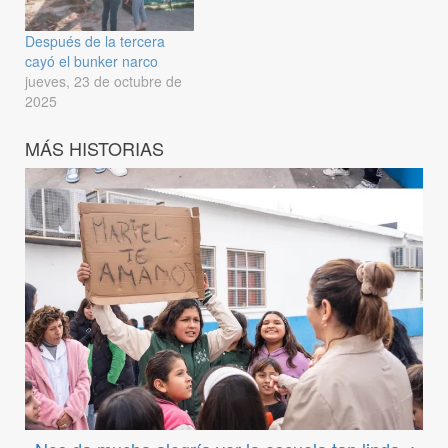
Después de la tercera
cayó el bunker narco
jueves, 23 de octubre de
2025
MÁS HISTORIAS