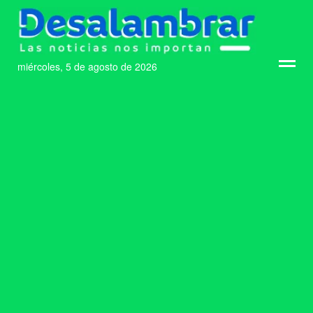
miércoles, 5 de agosto de 2026