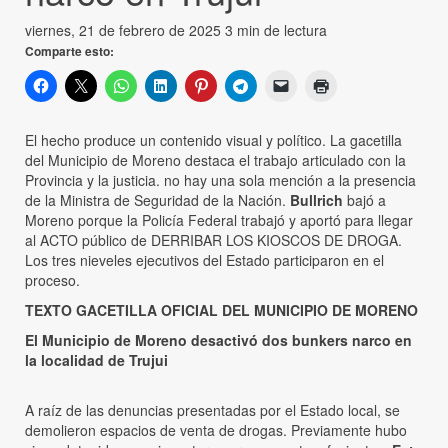
viernes, 21 de febrero de 2025
3 min de lectura
Comparte esto:
El hecho produce un contenido visual y político. La gacetilla
del Municipio de Moreno destaca el trabajo articulado con la
Provincia y la justicia. no hay una sola mención a la presencia
de la Ministra de Seguridad de la Nación.
Bullrich
bajó a
Moreno porque la Policía Federal trabajó y aportó para llegar
al ACTO público de DERRIBAR LOS KIOSCOS DE DROGA.
Los tres nieveles ejecutivos del Estado participaron en el
proceso.
TEXTO GACETILLA OFICIAL DEL MUNICIPIO DE MORENO
El Municipio de Moreno desactivó dos bunkers narco en
la localidad de Trujui
A raíz de las denuncias presentadas por el Estado local, se
demolieron espacios de venta de drogas. Previamente hubo